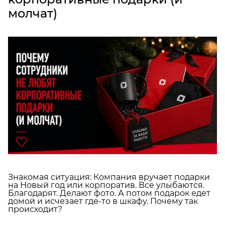
молчат)
Знакомая ситуация: Компания вручает подарки
на Новый год или корпоратив. Все улыбаются.
Благодарят. Делают фото. А потом подарок едет
домой и исчезает где-то в шкафу. Почему так
происходит?