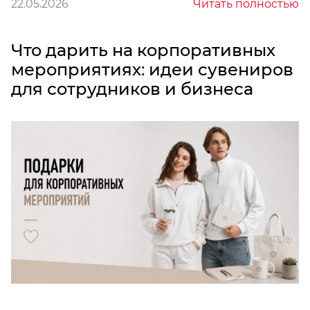
22.05.2026
Читать полностью
Что дарить на корпоративных
мероприятиях: идеи сувениров
для сотрудников и бизнеса