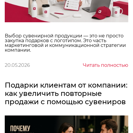
Выбор сувенирной продукции — это не просто
закупка подарков с логотипом. Это часть
маркетинговой и коммуникационной стратегии
компании.
20.05.2026
Читать полностью
Подарки клиентам от компании:
как увеличить повторные
продажи с помощью сувениров