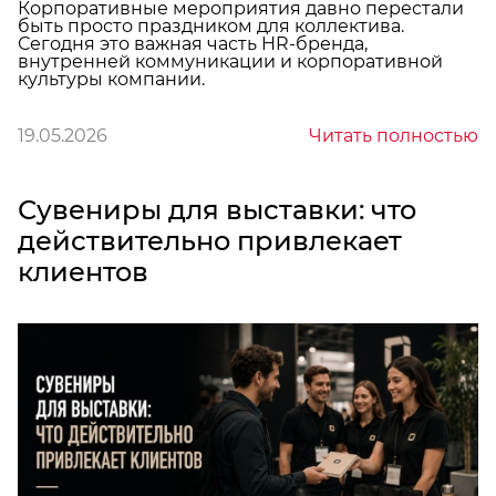
Корпоративные мероприятия давно перестали
быть просто праздником для коллектива.
Сегодня это важная часть HR-бренда,
внутренней коммуникации и корпоративной
культуры компании.
19.05.2026
Читать полностью
Сувениры для выставки: что
действительно привлекает
клиентов