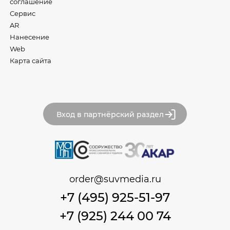
соглашение
Сервис
AR
Нанесение
Web
Карта сайта
Вход в партнёрский раздел
order@suvmedia.ru
+7 (495) 925-51-97
+7 (925) 244 00 74