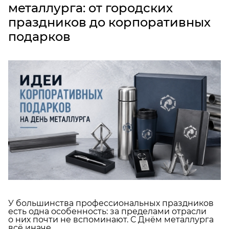
металлурга: от городских
праздников до корпоративных
подарков
У большинства профессиональных праздников
есть одна особенность: за пределами отрасли
о них почти не вспоминают. С Днём металлурга
всё иначе.