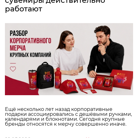
сувениры действительно
работают
Ещё несколько лет назад корпоративные
подарки ассоциировались с дешёвыми ручками,
календарями и блокнотами. Сегодня крупные
бренды относятся к мерчу совершенно иначе.