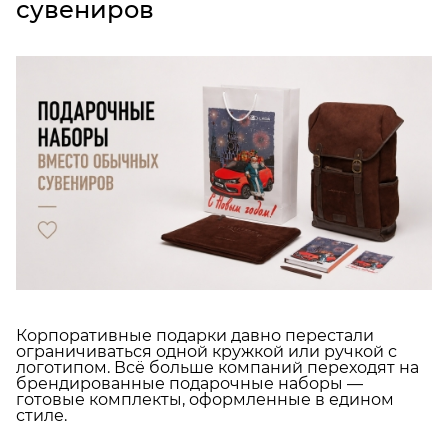
сувениров
Корпоративные подарки давно перестали
ограничиваться одной кружкой или ручкой с
логотипом. Всё больше компаний переходят на
брендированные подарочные наборы —
готовые комплекты, оформленные в едином
стиле.