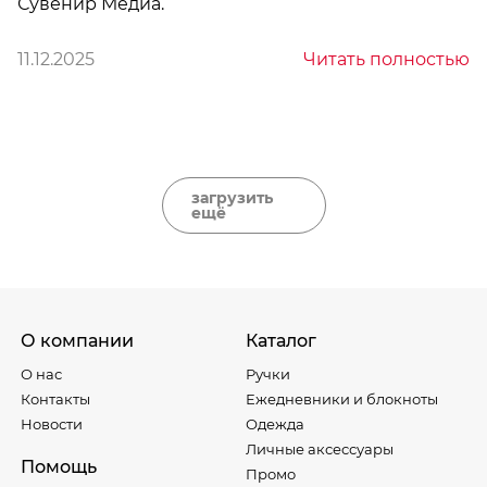
Сувенир Медиа.
11.12.2025
Читать полностью
загрузить
ещё
О компании
Каталог
О нас
Ручки
Контакты
Ежедневники и блокноты
Новости
Одежда
Личные аксессуары
Помощь
Промо