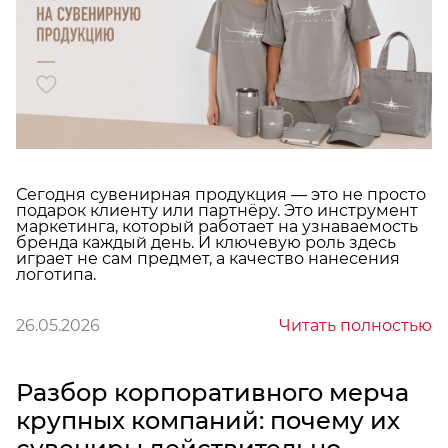
Сегодня сувенирная продукция — это не просто
подарок клиенту или партнёру. Это инструмент
маркетинга, который работает на узнаваемость
бренда каждый день. И ключевую роль здесь
играет не сам предмет, а качество нанесения
логотипа.
26.05.2026
Читать полностью
Разбор корпоративного мерча
крупных компаний: почему их