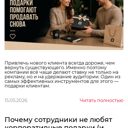
Привлечь нового клиента всегда дороже, чем
вернуть существующего. Именно поэтому
компании всё чаще делают ставку не только на
рекламу, но и на удержание аудитории. Один из
самых эффективных инструментов для этого —
подарки клиентам.
15.05.2026
Читать полностью
Почему сотрудники не любят
корпоративные подарки (и