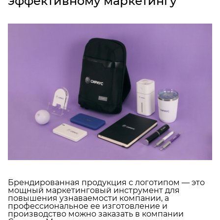
эффективному маркетингу
Брендированная продукция с логотипом — это
мощный маркетинговый инструмент для
повышения узнаваемости компании, а
профессиональное ее изготовление и
производство можно заказать в компании