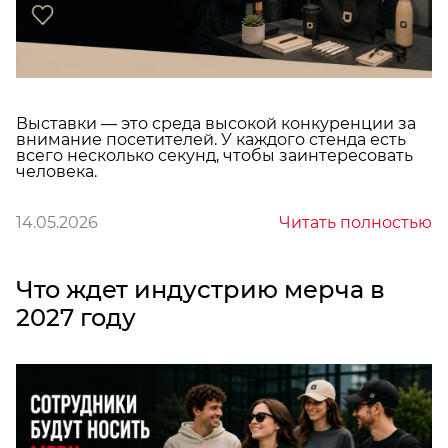
Выставки — это среда высокой конкуренции за
внимание посетителей. У каждого стенда есть
всего несколько секунд, чтобы заинтересовать
человека.
14.05.2026
Читать полностью
Что ждет индустрию мерча в
2027 году