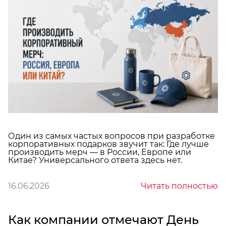
Один из самых частых вопросов при разработке
корпоративных подарков звучит так: Где лучше
производить мерч — в России, Европе или
Китае? Универсального ответа здесь нет.
16.06.2026
Читать полностью
Как компании отмечают День