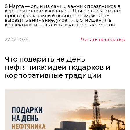
8 Марта — один из самых важных праздников в
корпоративном календаре. Для бизнеса это не
просто формальный повод, а возможность
выразить внимание, укрепить отношения в
коллективе и повысить лояльность клиентов.
27.02.2026
Читать полностью
Что подарить на День
нефтяника: идеи подарков и
корпоративные традиции