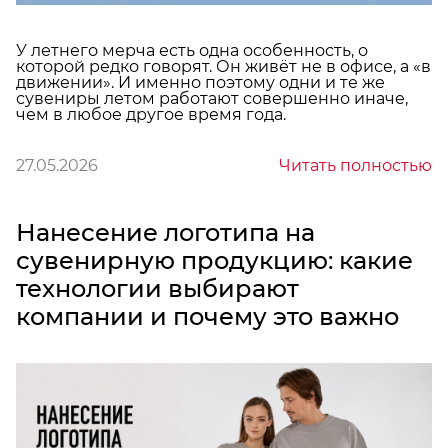
У летнего мерча есть одна особенность, о
которой редко говорят. Он живёт не в офисе, а «в
движении». И именно поэтому одни и те же
сувениры летом работают совершенно иначе,
чем в любое другое время года.
27.05.2026
Читать полностью
Нанесение логотипа на
сувенирную продукцию: какие
технологии выбирают
компании и почему это важно