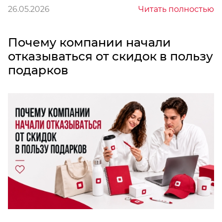
26.05.2026
Читать полностью
Почему компании начали
отказываться от скидок в пользу
подарков