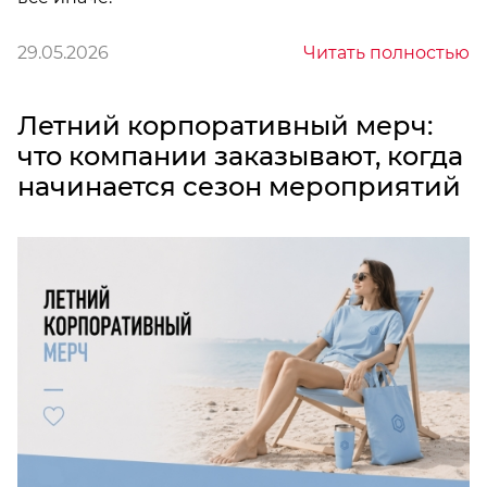
29.05.2026
Читать полностью
Летний корпоративный мерч:
что компании заказывают, когда
начинается сезон мероприятий