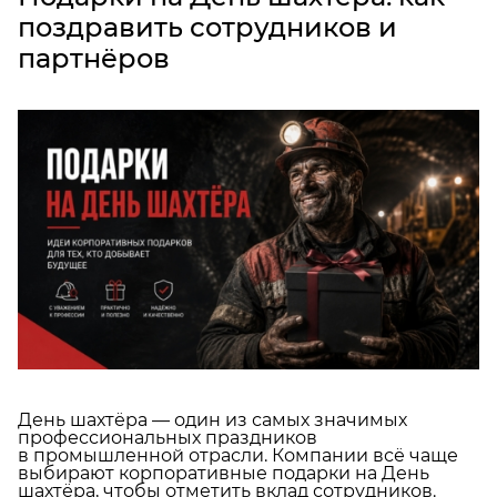
поздравить сотрудников и
партнёров
День шахтёра — один из самых значимых
профессиональных праздников
в промышленной отрасли. Компании всё чаще
выбирают корпоративные подарки на День
шахтёра, чтобы отметить вклад сотрудников.