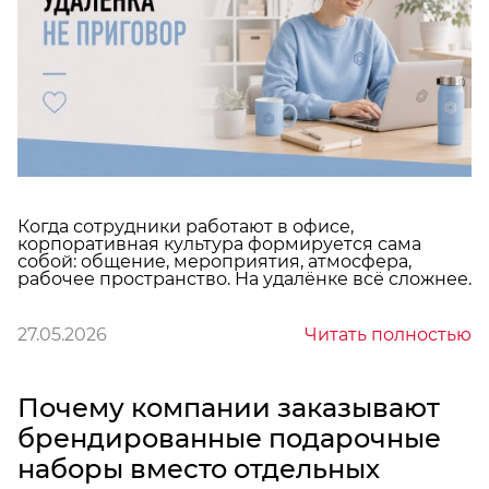
Когда сотрудники работают в офисе,
корпоративная культура формируется сама
собой: общение, мероприятия, атмосфера,
рабочее пространство. На удалёнке всё сложнее.
27.05.2026
Читать полностью
Почему компании заказывают
брендированные подарочные
наборы вместо отдельных