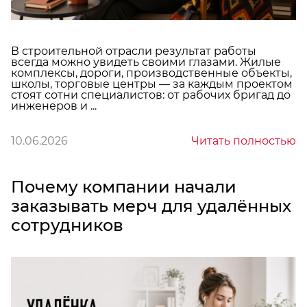
В строительной отрасли результат работы
всегда можно увидеть своими глазами. Жилые
комплексы, дороги, производственные объекты,
школы, торговые центры — за каждым проектом
стоят сотни специалистов: от рабочих бригад до
инженеров и ...
10.06.2026
Читать полностью
Почему компании начали
заказывать мерч для удалённых
сотрудников