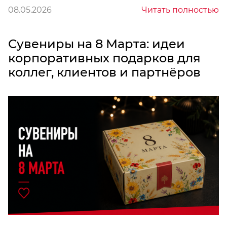
08.05.2026
Читать полностью
Сувениры на 8 Марта: идеи
корпоративных подарков для
коллег, клиентов и партнёров