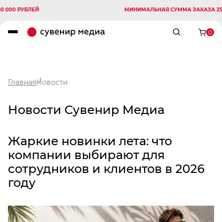
МИНИМАЛЬНАЯ СУММА ЗАКАЗА 250 000 РУБЛЕЙ
0
Главная
Новости
Новости Сувенир Медиа
Жаркие новинки лета: что
компании выбирают для
сотрудников и клиентов в 2026
году