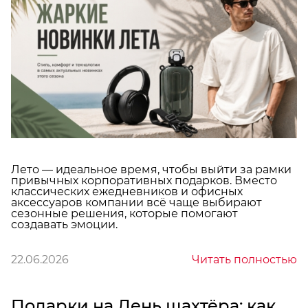
Лето — идеальное время, чтобы выйти за рамки
привычных корпоративных подарков. Вместо
классических ежедневников и офисных
аксессуаров компании всё чаще выбирают
сезонные решения, которые помогают
создавать эмоции.
22.06.2026
Читать полностью
Подарки на День шахтёра: как