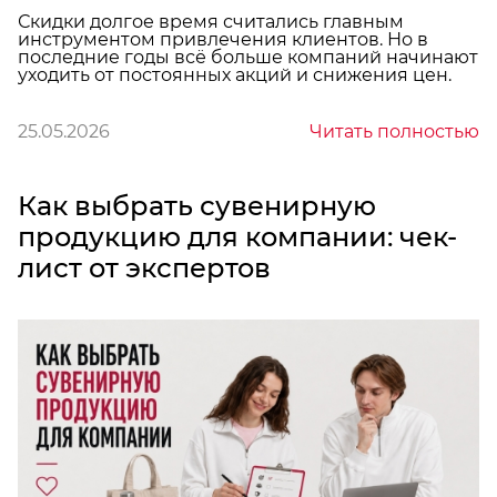
Скидки долгое время считались главным
инструментом привлечения клиентов. Но в
последние годы всё больше компаний начинают
уходить от постоянных акций и снижения цен.
25.05.2026
Читать полностью
Как выбрать сувенирную
продукцию для компании: чек-
лист от экспертов