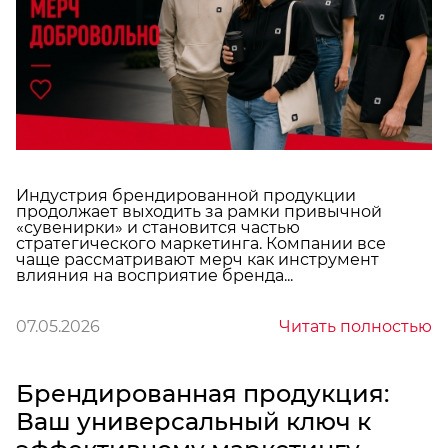
Индустрия брендированной продукции
продолжает выходить за рамки привычной
«сувенирки» и становится частью
стратегического маркетинга. Компании все
чаще рассматривают мерч как инструмент
влияния на восприятие бренда...
07.05.2026
Читать полностью
Брендированная продукция:
Ваш универсальный ключ к