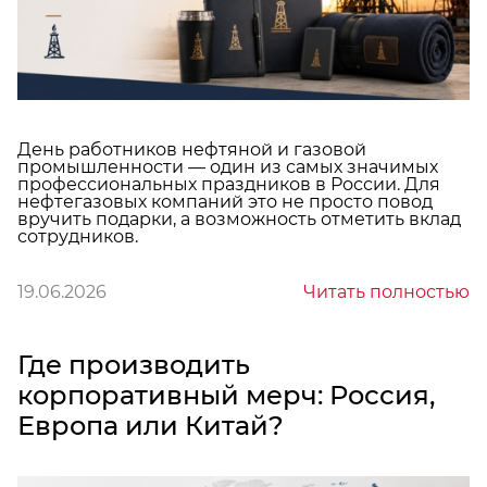
День работников нефтяной и газовой
промышленности — один из самых значимых
профессиональных праздников в России. Для
нефтегазовых компаний это не просто повод
вручить подарки, а возможность отметить вклад
сотрудников.
19.06.2026
Читать полностью
Где производить
корпоративный мерч: Россия,
Европа или Китай?