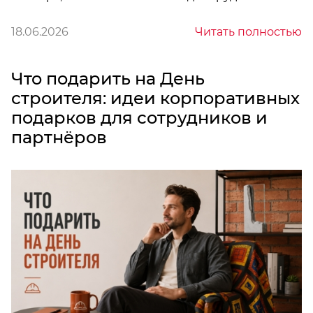
18.06.2026
Читать полностью
Что подарить на День
строителя: идеи корпоративных
подарков для сотрудников и
партнёров