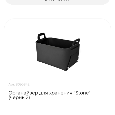
Арт. 8090842
Органайзер для хранения "Stone"
(черный)