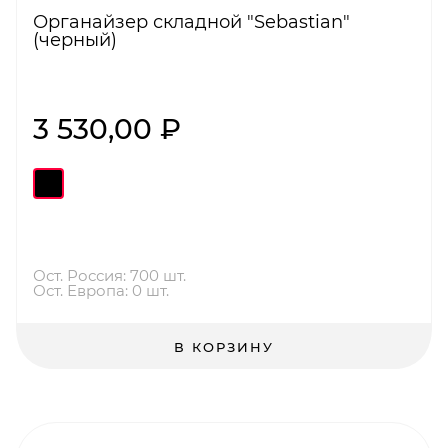
Органайзер складной "Sebastian"
(черный)
3 530,00 ₽
Ост. Россия: 700 шт.
Ост. Европа: 0 шт.
В КОРЗИНУ