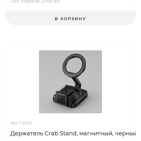
Ост. Европа: 2148 шт.
В КОРЗИНУ
Арт. 1-55231
Держатель Crab Stand, магнитный, черный,