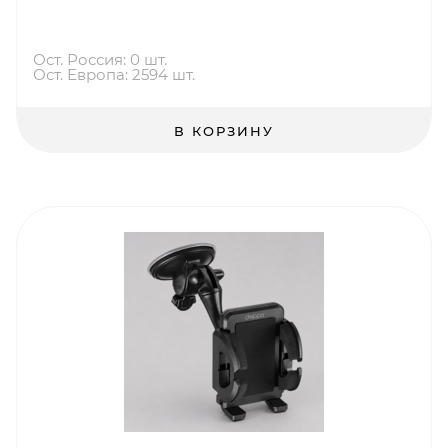
Ост. Россия: 0 шт.
Ост. Европа: 2594 шт.
В КОРЗИНУ