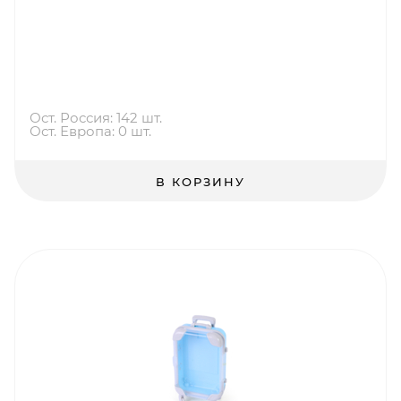
Ост. Россия: 142 шт.
Ост. Европа: 0 шт.
В КОРЗИНУ