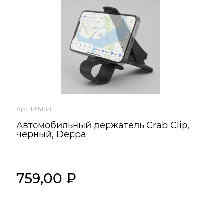
Арт. 1-55188
Автомобильный держатель Crab Clip,
черный, Deppa
759,00 ₽