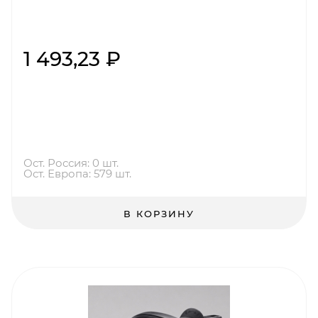
1 493,23 ₽
Ост. Россия: 0 шт.
Ост. Европа: 579 шт.
В КОРЗИНУ