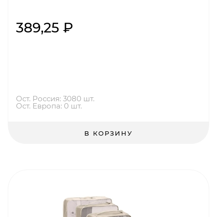
389,25 ₽
Ост. Россия: 3080 шт.
Ост. Европа: 0 шт.
В КОРЗИНУ