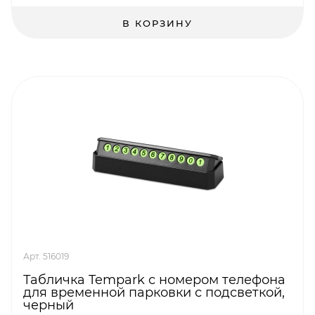
В КОРЗИНУ
Арт. 516019
Табличка Tempark с номером телефона
для временной парковки с подсветкой,
черный