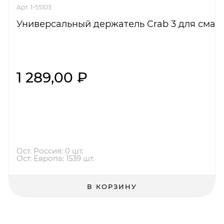
Арт. 1-55103
Универсальный держатель Crab 3 для смар
1 289,00 ₽
Ост. Россия: 0 шт.
Ост. Европа: 1539 шт.
В КОРЗИНУ