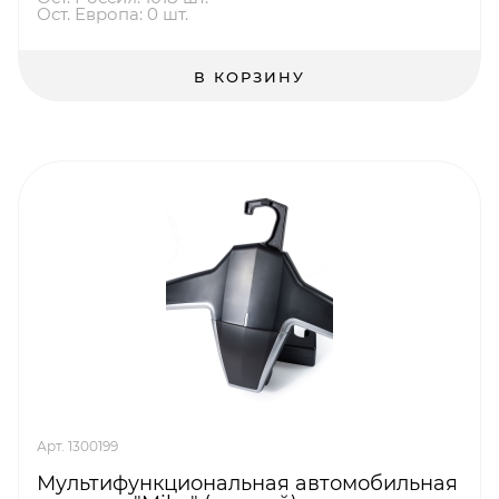
Ост. Европа: 0 шт.
В КОРЗИНУ
Арт. 1300199
Мультифункциональная автомобильная