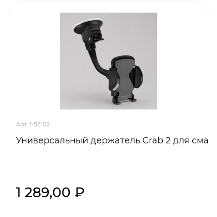
Арт. 1-55102
Универсальный держатель Crab 2 для смарт
1 289,00 ₽