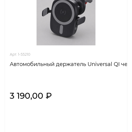
Арт. 1-55210
Автомобильный держатель Universal QI че
3 190,00 ₽