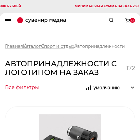
ЛЕЙ
МИНИМАЛЬНАЯ СУММА ЗАКАЗА 250 000 РУБ
0
Главная
Каталог
Спорт и отдых
Автопринадлежности
АВТОПРИНАДЛЕЖНОСТИ С
172
ЛОГОТИПОМ НА ЗАКАЗ
Все фильтры