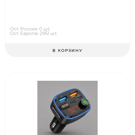
Ост. Россия: 0 шт.
Ост. Европа: 2951 шт.
В КОРЗИНУ