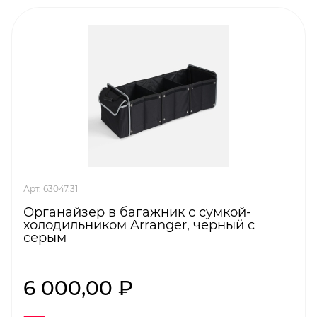
Арт. 63047.31
Органайзер в багажник с сумкой-
холодильником Arranger, черный с
серым
6 000,00 ₽