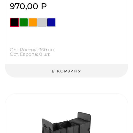
970,00 ₽
Ост. Россия: 960 шт.
Ост. Европа: 0 шт.
В КОРЗИНУ