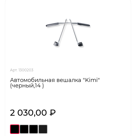
Арт. 1300203
Автомобильная вешалка "Kimi"
(черный,14 )
2 030,00 ₽