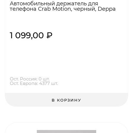
Автомобильный держатель для
телефона Crab Motion, черный, Deppa
1 099,00 ₽
Ост. Россия: 0 шт.
Ост. Европа: 4377 шт.
В КОРЗИНУ