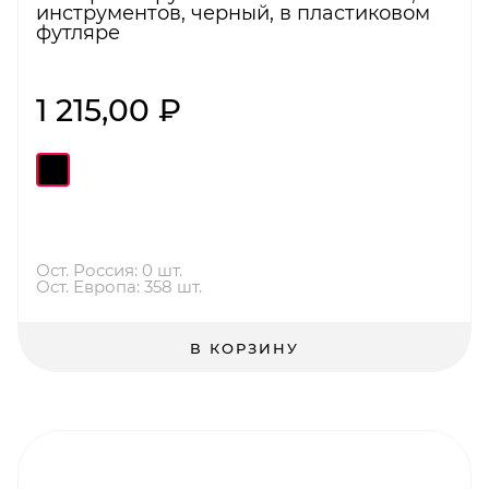
инструментов, черный, в пластиковом
футляре
1 215,00 ₽
Ост. Россия: 0 шт.
Ост. Европа: 358 шт.
В КОРЗИНУ