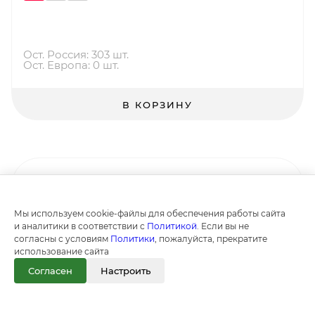
Ост. Россия: 303 шт.
Ост. Европа: 0 шт.
В КОРЗИНУ
Мы используем cookie-файлы для обеспечения работы сайта
и аналитики в соответствии с
Политикой
. Если вы не
согласны с условиям
Политики
, пожалуйста, прекратите
использование сайта
Согласен
Настроить