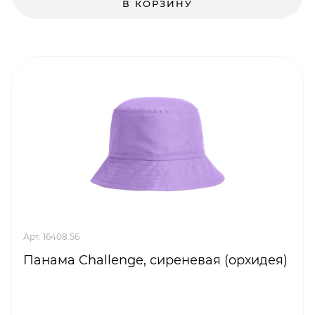
В КОРЗИНУ
Арт. 16408.56
Панама Challenge, сиреневая (орхидея)