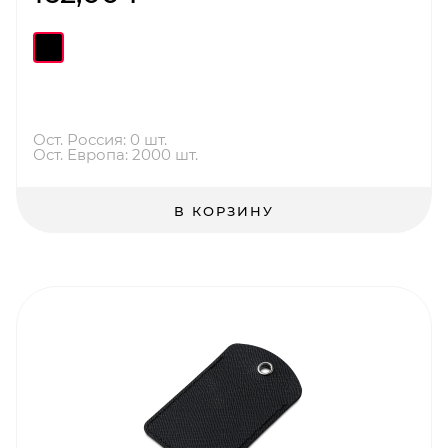
Ост. Россия: 0 шт.
Ост. Европа: 2000 шт.
В КОРЗИНУ