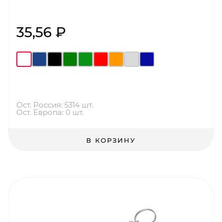
35,56 ₽
Ост. Россия: 5314 шт.
Ост. Европа: 0 шт.
В КОРЗИНУ