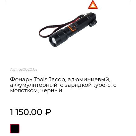
Арт. 630020.03
Фонарь Tools Jacob, алюминиевый,
аккумуляторный, с зарядкой type-c, с
молотком, черный
1 150,00 ₽