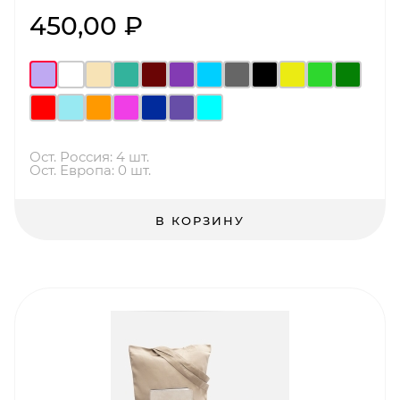
450,00 ₽
Ост. Россия: 4 шт.
Ост. Европа: 0 шт.
В КОРЗИНУ