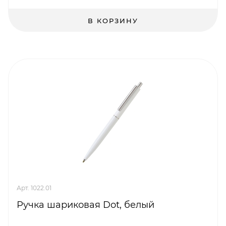
В КОРЗИНУ
Арт. 1022.01
Ручка шариковая Dot, белый