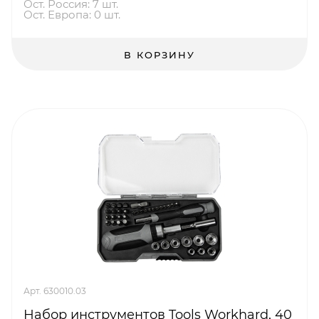
Ост. Россия: 7 шт.
Ост. Европа: 0 шт.
В КОРЗИНУ
Арт. 630010.03
Набор инструментов Tools Workhard, 40