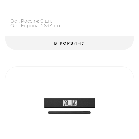
Ост. Россия: 0 шт.
Ост. Европа: 2644 шт.
В КОРЗИНУ