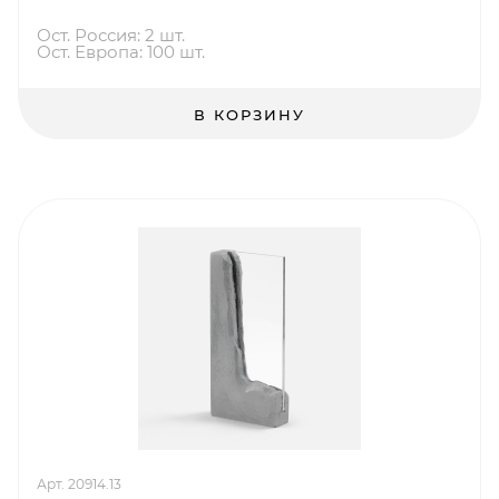
Ост. Россия: 2 шт.
Ост. Европа: 100 шт.
В КОРЗИНУ
Арт. 20914.13