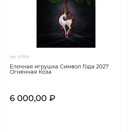
Арт. 82909
Елочная игрушка Символ Года 2027
Огненная Коза
6 000,00 ₽