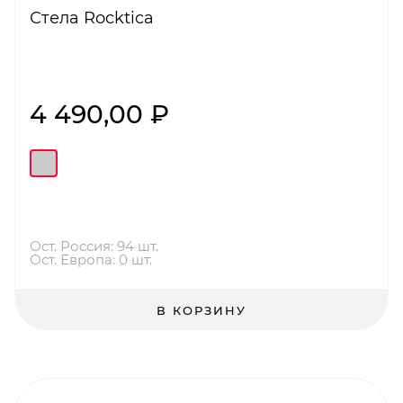
Стела Rocktica
4 490,00 ₽
Ост. Россия: 94 шт.
Ост. Европа: 0 шт.
В КОРЗИНУ