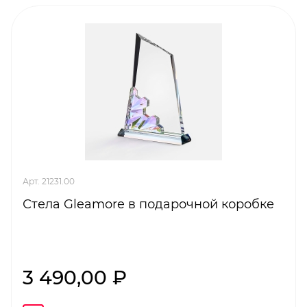
Арт. 21231.00
Стела Gleamore в подарочной коробке
3 490,00 ₽