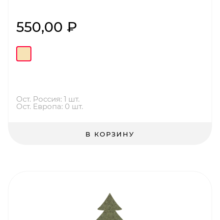
550,00 ₽
Ост. Россия: 1 шт.
Ост. Европа: 0 шт.
В КОРЗИНУ