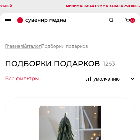
МИНИМАЛЬНАЯ СУММА ЗАКАЗА 250 000 РУБЛЕЙ
0
Главная
Каталог
Подборки подарков
ПОДБОРКИ ПОДАРКОВ
1263
Все фильтры