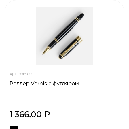
Арт. 19918.00
Роллер Vernis с футляром
1 366,00 ₽