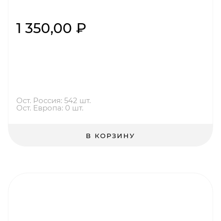
1 350,00 ₽
Ост. Россия: 542 шт.
Ост. Европа: 0 шт.
В КОРЗИНУ