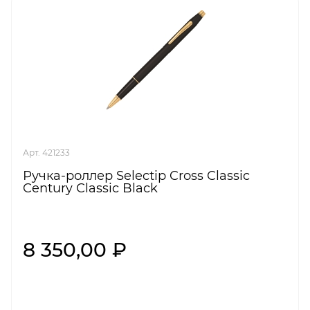
Арт. 421233
Ручка-роллер Selectip Cross Classic
Century Classic Black
8 350,00 ₽