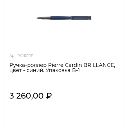
Арт. PC1101RP
Ручка-роллер Pierre Cardin BRILLANCE,
цвет - синий. Упаковка B-1
3 260,00 ₽