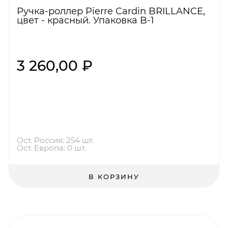
Ручка-роллер Pierre Cardin BRILLANCE,
цвет - красный. Упаковка B-1
3 260,00 ₽
Ост. Россия: 254 шт.
Ост. Европа: 0 шт.
В КОРЗИНУ