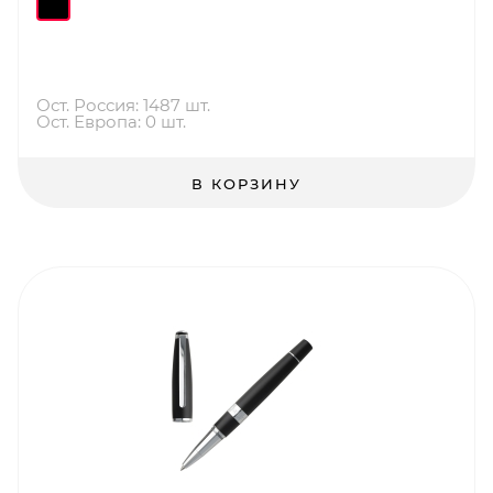
Ост. Россия: 1487 шт.
Ост. Европа: 0 шт.
В КОРЗИНУ