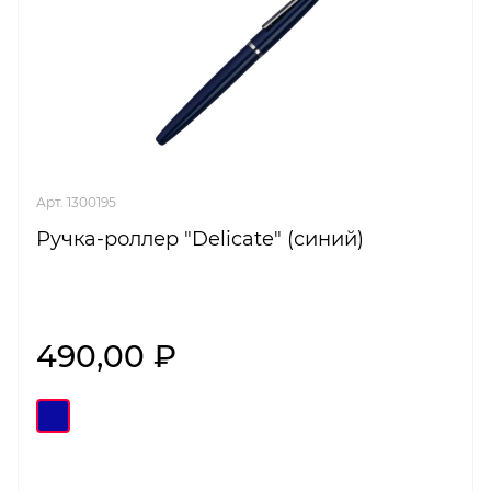
Арт. 1300195
Ручка-роллер "Delicate" (синий)
490,00 ₽