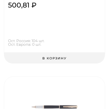
500,81 ₽
Ост. Россия: 104 шт.
Ост. Европа: 0 шт.
В КОРЗИНУ