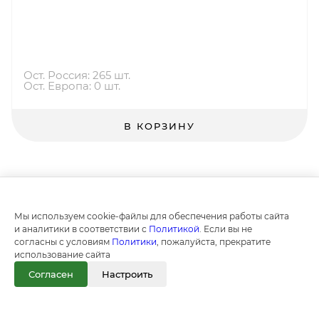
Ост. Россия: 265 шт.
Ост. Европа: 0 шт.
В КОРЗИНУ
Мы используем cookie-файлы для обеспечения работы сайта
и аналитики в соответствии с
Политикой
. Если вы не
согласны с условиям
Политики
, пожалуйста, прекратите
использование сайта
Согласен
Настроить