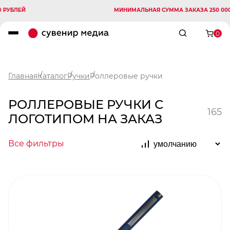
ЕЙ
МИНИМАЛЬНАЯ СУММА ЗАКАЗА 250 000 РУБЛ
0
Главная
Каталог
Ручки
Роллеровые ручки
РОЛЛЕРОВЫЕ РУЧКИ С
165
ЛОГОТИПОМ НА ЗАКАЗ
Все фильтры