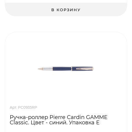
В КОРЗИНУ
Арт. PC0935RP
Ручка-роллер Pierre Cardin GAMME
Classic. Цвет - синий. Упаковка Е