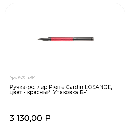
Арт. PC0112RP
Ручка-роллер Pierre Cardin LOSANGE,
цвет - красный. Упаковка B-1
3 130,00 ₽