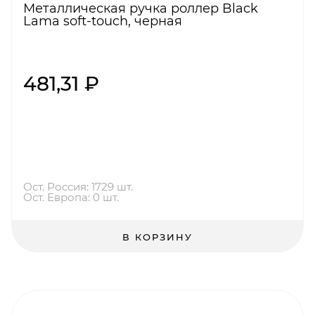
Металлическая ручка роллер Black
Lama soft-touch, черная
481,31 ₽
Ост. Россия: 1729 шт.
Ост. Европа: 0 шт.
В КОРЗИНУ