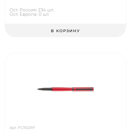
Ост. Россия: 234 шт.
Ост. Европа: 0 шт.
В КОРЗИНУ
Арт. PC1102RP