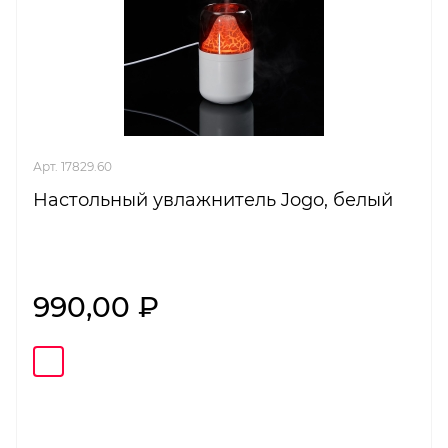
Арт. 17829.60
Настольный увлажнитель Jogo, белый
990,00 ₽