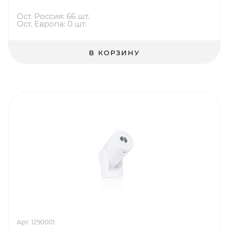
Ост. Россия: 66 шт.
Ост. Европа: 0 шт.
В КОРЗИНУ
Арт. 1290001