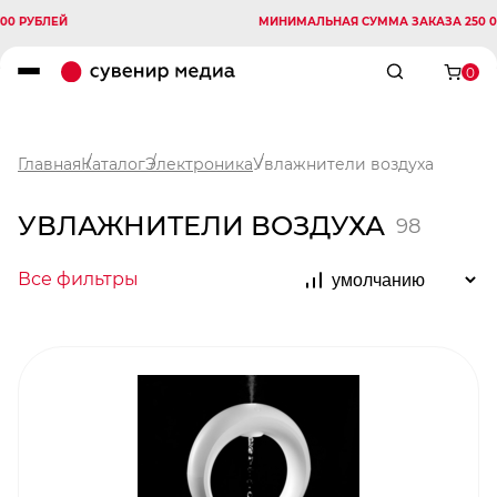
ЛЕЙ
МИНИМАЛЬНАЯ СУММА ЗАКАЗА 250 000 РУБ
0
Главная
Каталог
Электроника
Увлажнители воздуха
УВЛАЖНИТЕЛИ ВОЗДУХА
98
Все фильтры