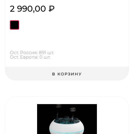
2 990,00 ₽
Ост. Россия: 891 шт.
Ост. Европа: 0 шт.
В КОРЗИНУ