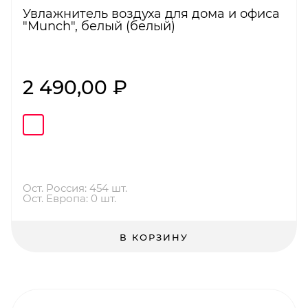
Увлажнитель воздуха для дома и офиса
"Munch", белый (белый)
2 490,00 ₽
Ост. Россия: 454 шт.
Ост. Европа: 0 шт.
В КОРЗИНУ