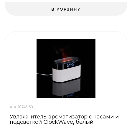
В КОРЗИНУ
Арт. 18743.60
Увлажнитель-ароматизатор с часами и
подсветкой ClockWave, белый