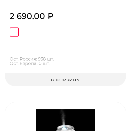
2 690,00 ₽
Ост. Россия: 938 шт.
Ост. Европа: 0 шт.
В КОРЗИНУ