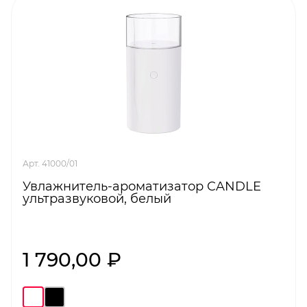
Арт. 41000/01
Увлажнитель-ароматизатор CANDLE
ультразвуковой, белый
1 790,00 ₽