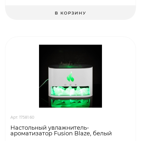
В КОРЗИНУ
Арт. 17581.60
Настольный увлажнитель-
ароматизатор Fusion Blaze, белый