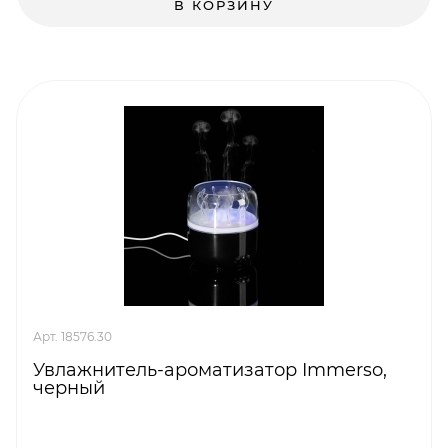
В КОРЗИНУ
Арт. 18576.30
Увлажнитель-ароматизатор Immerso,
черный