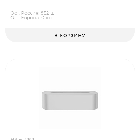
Ост. Россия: 852 шт.
Ост. Европа: 0 шт.
В КОРЗИНУ
Арт. 41001/01