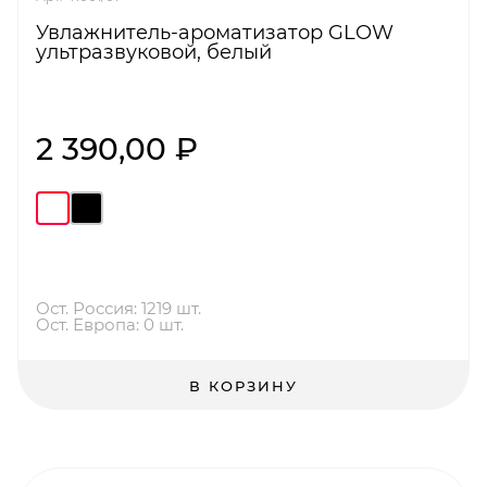
Увлажнитель-ароматизатор GLOW
ультразвуковой, белый
2 390,00 ₽
Ост. Россия: 1219 шт.
Ост. Европа: 0 шт.
В КОРЗИНУ