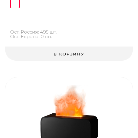
Ост. Россия: 495 шт.
Ост. Европа: 0 шт.
В КОРЗИНУ