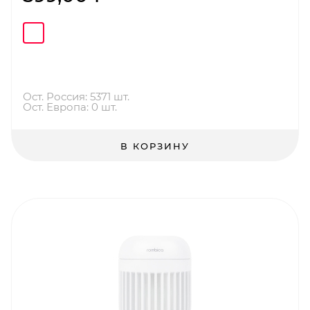
Ост. Россия: 5371 шт.
Ост. Европа: 0 шт.
В КОРЗИНУ