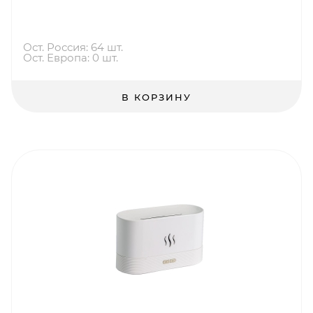
Ост. Россия: 64 шт.
Ост. Европа: 0 шт.
В КОРЗИНУ