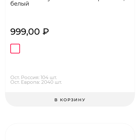
белый
999,00 ₽
Ост. Россия: 104 шт.
Ост. Европа: 2040 шт.
В КОРЗИНУ