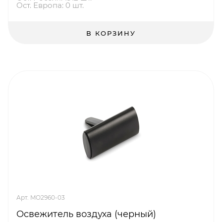
Ост. Европа: 0 шт.
В КОРЗИНУ
Арт. MO2960-03
Освежитель воздуха (черный)