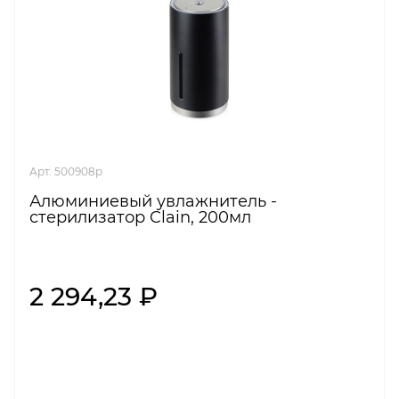
Арт. 500908p
Алюминиевый увлажнитель -
стерилизатор Clain, 200мл
2 294,23 ₽