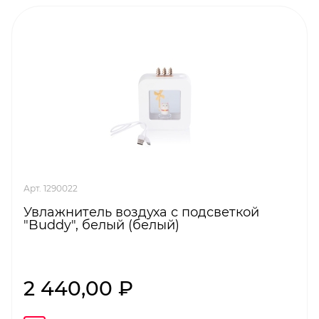
Арт. 1290022
Увлажнитель воздуха с подсветкой
"Buddy", белый (белый)
2 440,00 ₽