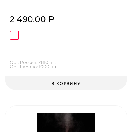
2 490,00 ₽
Ост. Россия: 2810 шт.
Ост. Европа: 1000 шт.
В КОРЗИНУ