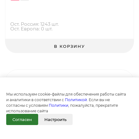
Ост. Россия: 1243 шт.
Ост. Европа: 0 шт.
В КОРЗИНУ
Мы используем cookie-файлы для обеспечения работы сайта
и аналитики в соответствии с
Политикой
. Если вы не
согласны с условиям
Политики
, пожалуйста, прекратите
использование сайта
Согласен
Настроить