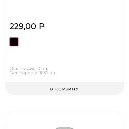
229,00 ₽
Ост. Россия: 0 шт.
Ост. Европа: 11636 шт.
В КОРЗИНУ