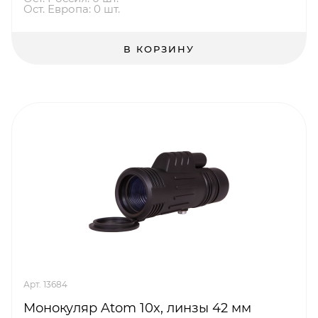
Ост. Европа: 0 шт.
В КОРЗИНУ
Арт. 13684
Монокуляр Atom 10x, линзы 42 мм