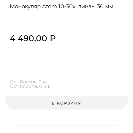
Монокуляр Atom 10-30х, линзы 30 мм
4 490,00 ₽
Ост. Россия: 0 шт.
Ост. Европа: 0 шт.
В КОРЗИНУ