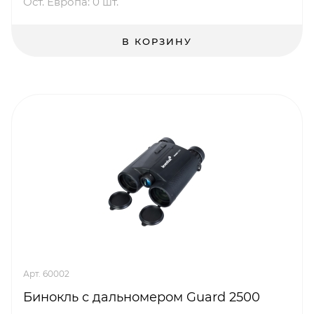
Ост. Европа: 0 шт.
В КОРЗИНУ
Арт. 60002
Бинокль с дальномером Guard 2500