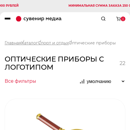
ЛЕЙ
МИНИМАЛЬНАЯ СУММА ЗАКАЗА 250 000 РУБ
0
Главная
Каталог
Спорт и отдых
Оптические приборы
ОПТИЧЕСКИЕ ПРИБОРЫ С
22
ЛОГОТИПОМ
Все фильтры