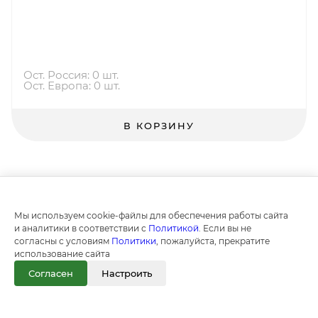
Ост. Россия: 0 шт.
Ост. Европа: 0 шт.
В КОРЗИНУ
Мы используем cookie-файлы для обеспечения работы сайта
и аналитики в соответствии с
Политикой
. Если вы не
согласны с условиям
Политики
, пожалуйста, прекратите
использование сайта
Согласен
Настроить