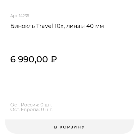
Арт. 14235
Бинокль Travel 10x, линзы 40 мм
6 990,00 ₽
Ост. Россия: 0 шт.
Ост. Европа: 0 шт.
В КОРЗИНУ