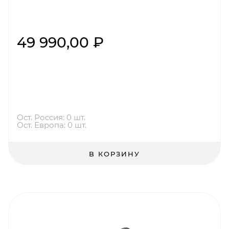
49 990,00 ₽
Ост. Россия: 0 шт.
Ост. Европа: 0 шт.
В КОРЗИНУ