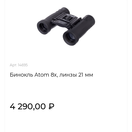
Арт. 14695
Бинокль Atom 8x, линзы 21 мм
4 290,00 ₽