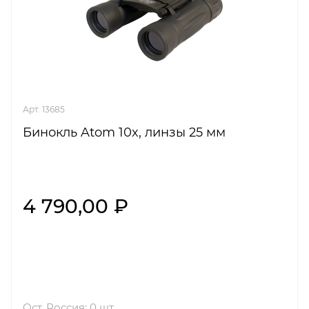
Арт. 13685
Бинокль Atom 10x, линзы 25 мм
4 790,00 ₽
Ост. Россия: 0 шт.