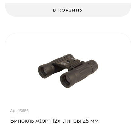
В КОРЗИНУ
Арт. 13686
Бинокль Atom 12x, линзы 25 мм