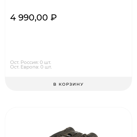
4 990,00 ₽
Ост. Россия: 0 шт.
Ост. Европа: 0 шт.
В КОРЗИНУ