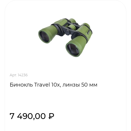
Арт. 14236
Бинокль Travel 10x, линзы 50 мм
7 490,00 ₽