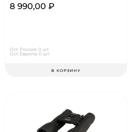
8 990,00 ₽
Ост. Россия: 0 шт.
Ост. Европа: 0 шт.
В КОРЗИНУ