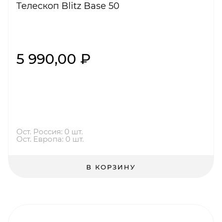
Телескоп Blitz Base 50
5 990,00 ₽
Ост. Россия: 0 шт.
Ост. Европа: 0 шт.
В КОРЗИНУ