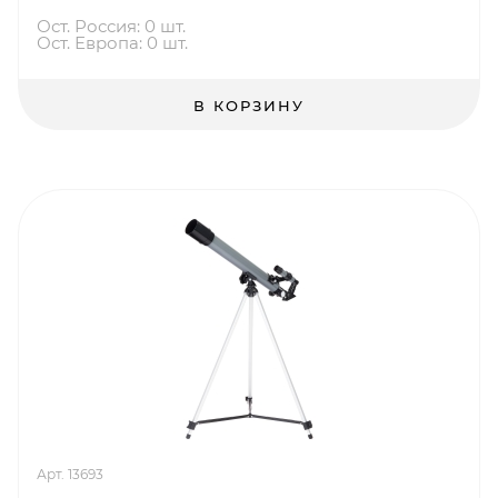
Ост. Россия: 0 шт.
Ост. Европа: 0 шт.
В КОРЗИНУ
Арт. 13693