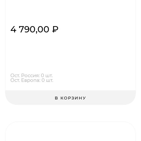
4 790,00 ₽
Ост. Россия: 0 шт.
Ост. Европа: 0 шт.
В КОРЗИНУ