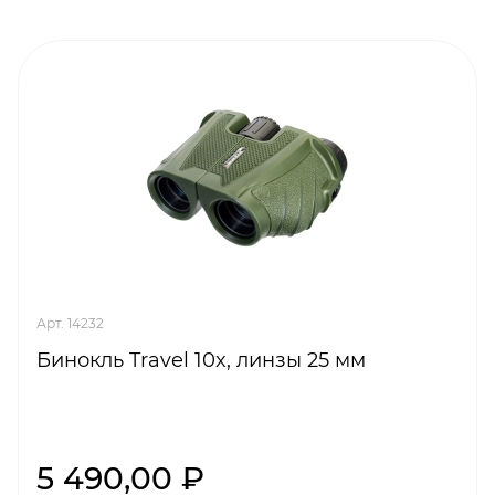
Арт. 14232
Бинокль Travel 10x, линзы 25 мм
5 490,00 ₽