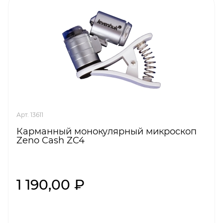
Арт. 13611
Карманный монокулярный микроскоп
Zeno Cash ZC4
1 190,00 ₽