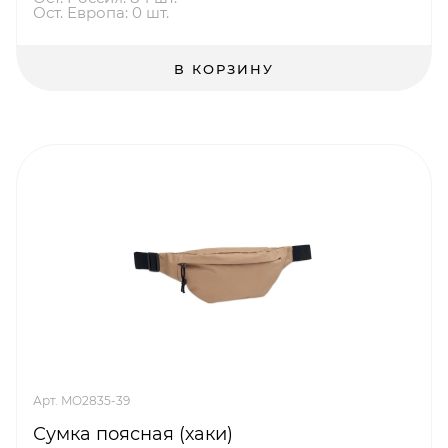
Ост. Европа: 0 шт.
В КОРЗИНУ
Арт. MO2835-39
Сумка поясная (хаки)