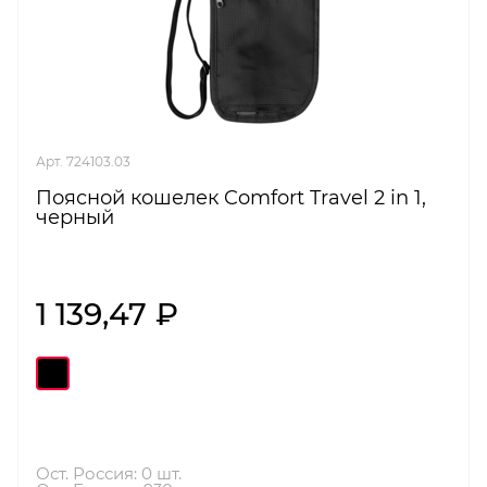
Арт. 724103.03
Поясной кошелек Comfort Travel 2 in 1,
черный
1 139,47 ₽
Ост. Россия: 0 шт.