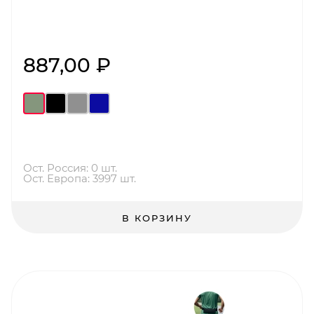
887,00 ₽
Ост. Россия: 0 шт.
Ост. Европа: 3997 шт.
В КОРЗИНУ