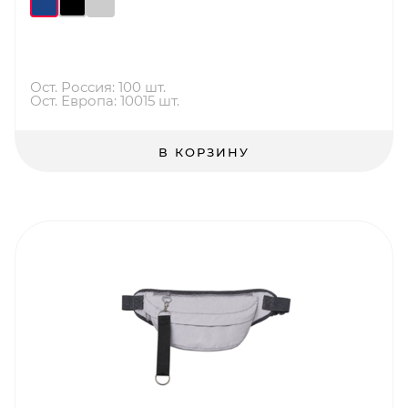
Ост. Россия: 100 шт.
Ост. Европа: 10015 шт.
В КОРЗИНУ