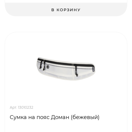
В КОРЗИНУ
Арт. 13010232
Сумка на пояс Доман (бежевый)