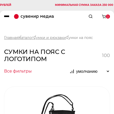
МИНИМАЛЬНАЯ СУММА ЗАКАЗА 250 000 РУБЛЕЙ
0
Главная
Каталог
Сумки и рюкзаки
Сумки на пояс
СУМКИ НА ПОЯС С
100
ЛОГОТИПОМ
Все фильтры