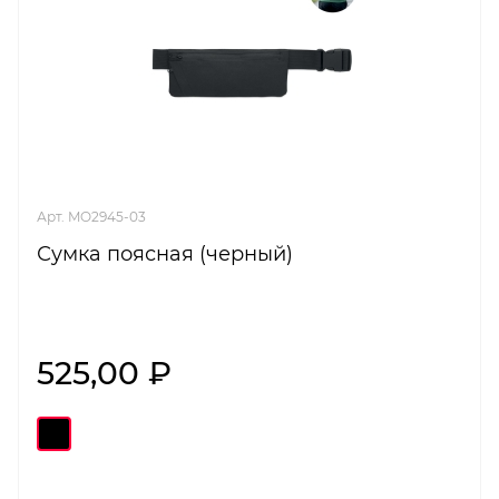
Арт. MO2945-03
Сумка поясная (черный)
525,00 ₽