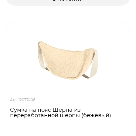
Арт. 12077406
Сумка на пояс Шерпа из
переработанной шерпы (бежевый)