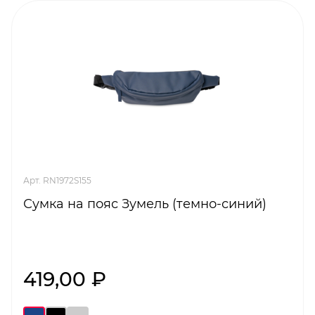
Арт. RN1972S155
Сумка на пояс Зумель (темно-синий)
419,00 ₽