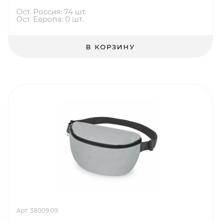
Ост. Россия: 74 шт.
Ост. Европа: 0 шт.
В КОРЗИНУ
Арт. 38009.09