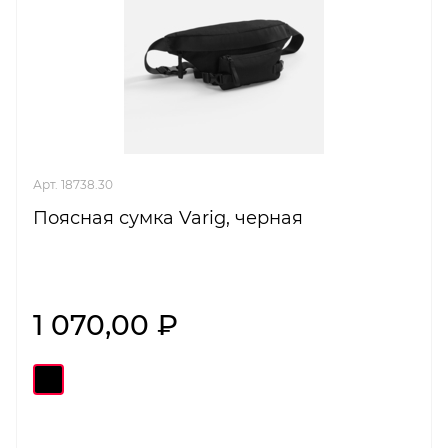
Арт. 18738.30
Поясная сумка Varig, черная
1 070,00 ₽