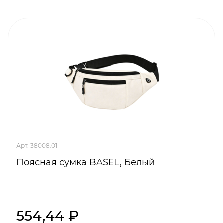
Арт. 38008.01
Поясная сумка BASEL, Белый
554,44 ₽