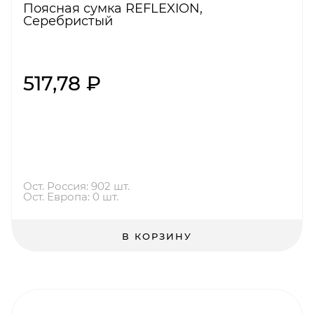
Поясная сумка REFLEXION,
Серебристый
517,78 ₽
Ост. Россия: 902 шт.
Ост. Европа: 0 шт.
В КОРЗИНУ