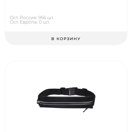
Ост. Россия: 956 шт.
Ост. Европа: 0 шт.
В КОРЗИНУ