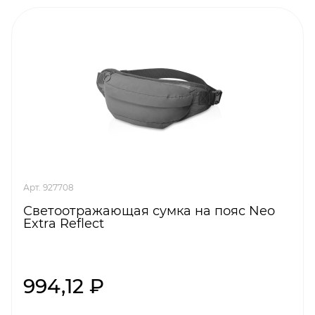
Арт. 927708
Светоотражающая сумка на пояс Neo
Extra Reflect
994,12 ₽