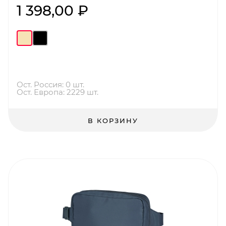
1 398,00 ₽
Ост. Россия: 0 шт.
Ост. Европа: 2229 шт.
В КОРЗИНУ