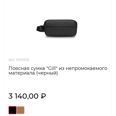
Арт. 1000003
Поясная сумка "Gill" из непромокаемого
материала (черный)
3 140,00 ₽