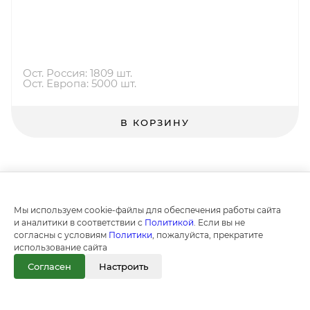
Ост. Россия: 1809 шт.
Ост. Европа: 5000 шт.
В КОРЗИНУ
Мы используем cookie-файлы для обеспечения работы сайта
и аналитики в соответствии с
Политикой
. Если вы не
согласны с условиям
Политики
, пожалуйста, прекратите
использование сайта
Согласен
Настроить