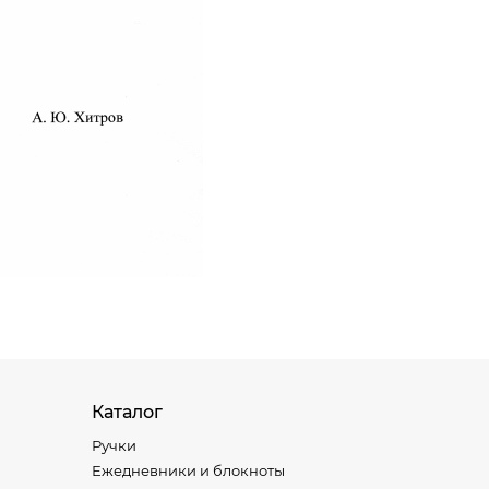
я
Каталог
Ручки
Ежедневники и блокноты