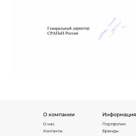
О компании
Информаци
О нас
Портфолио
Контакты
Бренды