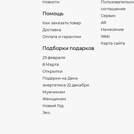
Новости
Пользовательск
соглашение
Помощь
Сервис
AR
Как заказать товар
Нанесение
Доставка
Web
Оплата и гарантии
Карта сайта
Подборки подарков
23 февраля
8 Марта
Открытки
Подарки на День
энергетика 22 декабря
Мужчинам
Женщинам
Новый Год
Эко