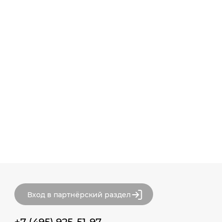
Вход в партнёрский раздел