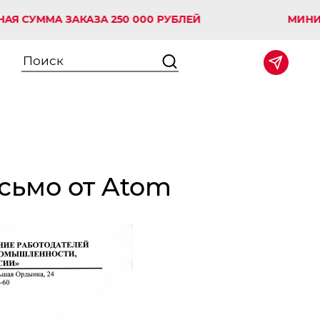
СУММА ЗАКАЗА 250 000 РУБЛЕЙ
МИНИМА
сьмо от Atom