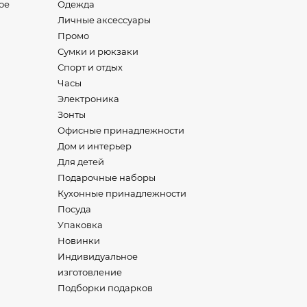
ое
Одежда
Личные аксессуары
Промо
Сумки и рюкзаки
Спорт и отдых
Часы
Электроника
Зонты
Офисные принадлежности
Дом и интерьер
Для детей
Подарочные наборы
Кухонные принадлежности
Посуда
Упаковка
Новинки
Индивидуальное
изготовление
Подборки подарков