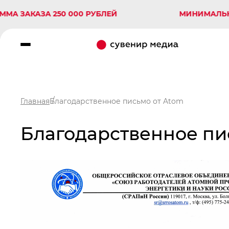
 ЗАКАЗА 250 000 РУБЛЕЙ
МИНИМАЛЬНАЯ 
Главная
Благодарственное письмо от Atom
Благодарственное пи