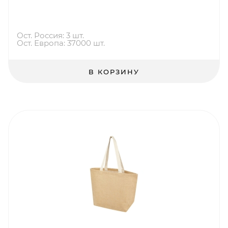
Ост. Россия: 3 шт.
Ост. Европа: 37000 шт.
В КОРЗИНУ