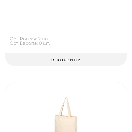
Ост. Россия: 2 шт.
Ост. Европа: 0 шт.
В КОРЗИНУ