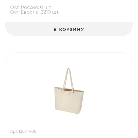
Ост. Россия: 0 шт.
Ост. Европа: 2210 шт.
В КОРЗИНУ
Арт. 12074406