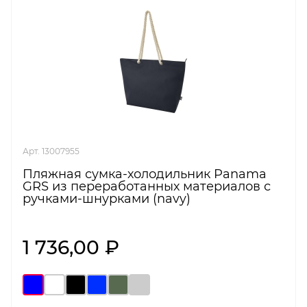
Арт. 13007955
Пляжная сумка-холодильник Panama
GRS из переработанных материалов с
ручками-шнурками (navy)
1 736,00 ₽