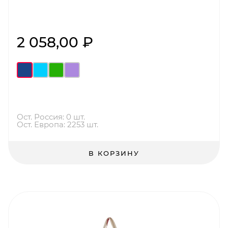
2 058,00 ₽
Ост. Россия: 0 шт.
Ост. Европа: 2253 шт.
В КОРЗИНУ