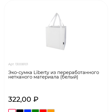
Арт. 13008101
Эко-сумка Liberty из переработанного
нетканого материала (белый)
322,00 ₽