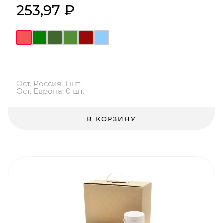
253,97 ₽
Ост. Россия: 1 шт.
Ост. Европа: 0 шт.
В КОРЗИНУ