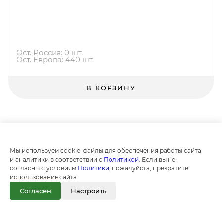
Ост. Россия: 0 шт.
Ост. Европа: 440 шт.
В КОРЗИНУ
Мы используем cookie-файлы для обеспечения работы сайта
и аналитики в соответствии с
Политикой
. Если вы не
согласны с условиям
Политики
, пожалуйста, прекратите
использование сайта
Согласен
Настроить