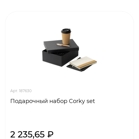
Арт. 187630
Подарочный набор Corky set
2 235,65 ₽