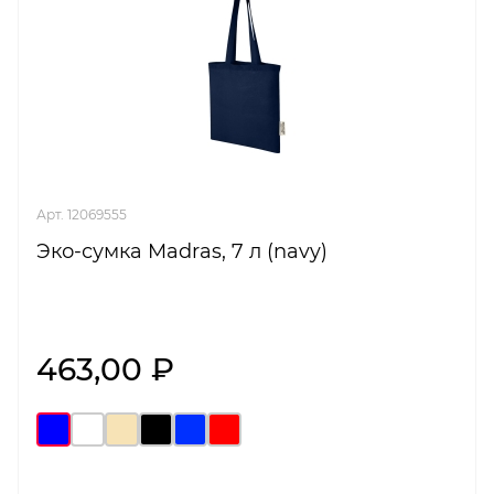
Арт. 12069555
Эко-сумка Madras, 7 л (navy)
463,00 ₽