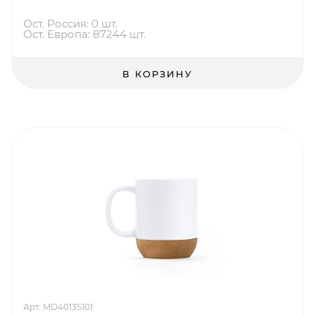
Ост. Россия: 0 шт.
Ост. Европа: 87244 шт.
В КОРЗИНУ
Арт. MD4013S101