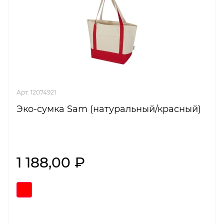
Арт. 12074921
Эко-сумка Sam (натуральный/красный)
1 188,00 ₽