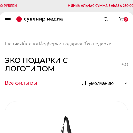
ЕЙ
МИНИМАЛЬНАЯ СУММА ЗАКАЗА 250 000 РУБЛ
0
Главная
Каталог
Подборки подарков
Эко подарки
ЭКО ПОДАРКИ С
60
ЛОГОТИПОМ
Все фильтры