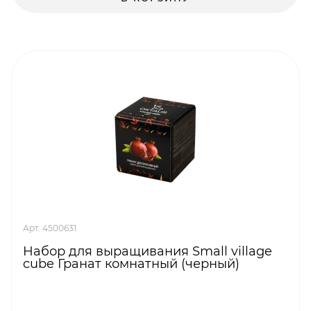
Арт. 4500631
Набор для выращивания Small village
cube Гранат комнатный (черный)