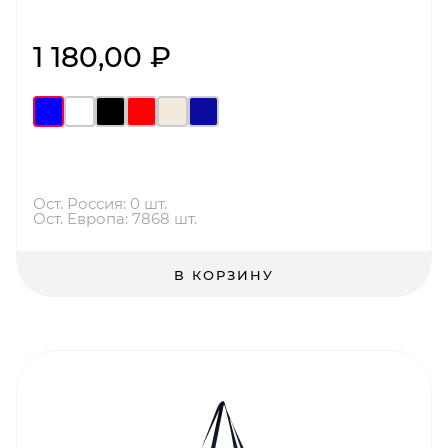
1 180,00 ₽
Ост. Россия: 0 шт.
Ост. Европа: 7868 шт.
В КОРЗИНУ