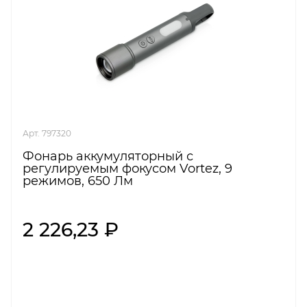
Арт. 797320
Фонарь аккумуляторный с
регулируемым фокусом Vortez, 9
режимов, 650 Лм
2 226,23 ₽