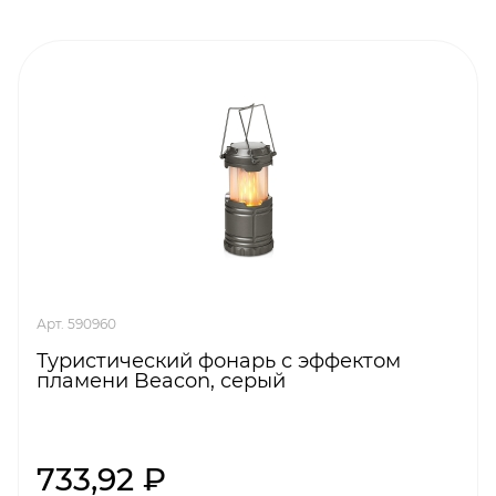
Арт. 590960
Туристический фонарь с эффектом
пламени Beacon, серый
733,92 ₽