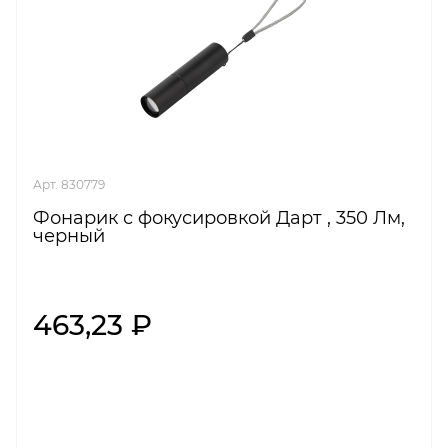
Арт. 830779
Фонарик с фокусировкой Дарт , 350 Лм,
черный
463,23 ₽