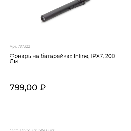
Арт. 797322
Фонарь на батарейках Inline, IPX7, 200
Лм
799,00 ₽
Ост. Россия: 1993 шт.