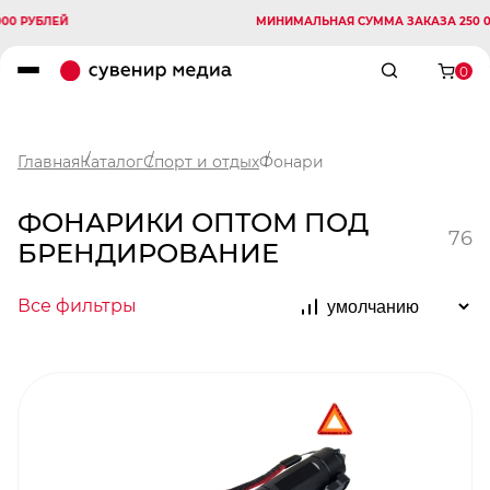
ЛЕЙ
МИНИМАЛЬНАЯ СУММА ЗАКАЗА 250 000 РУБ
0
Главная
Каталог
Спорт и отдых
Фонари
ФОНАРИКИ ОПТОМ ПОД
76
БРЕНДИРОВАНИЕ
Все фильтры