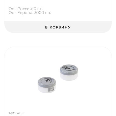
Ост. Россия: 0 шт.
Ост. Европа: 3000 шт.
В КОРЗИНУ
Арт. 6785