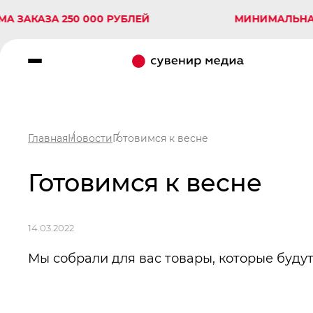
КАЗА 250 000 РУБЛЕЙ
МИНИМАЛЬНАЯ СУМ
Главная
Новости
Готовимся к весне
Готовимся к весне
14.03.2022
Мы собрали для вас товары, которые будут