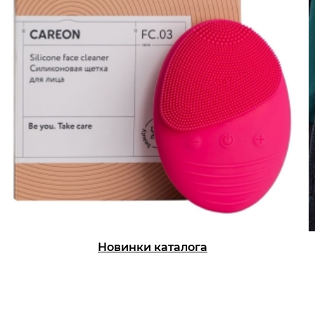
Новинки каталога