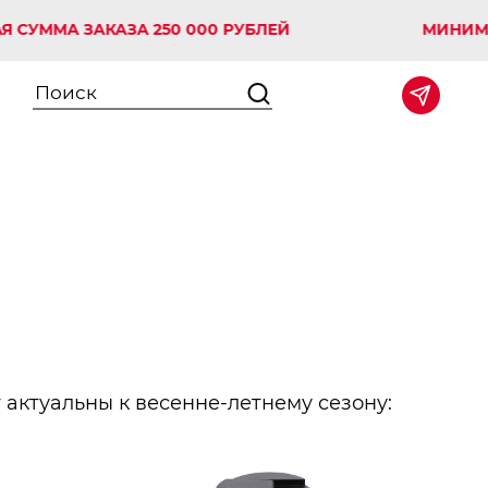
МА ЗАКАЗА 250 000 РУБЛЕЙ
МИНИМАЛЬН
 актуальны к весенне-летнему сезону: