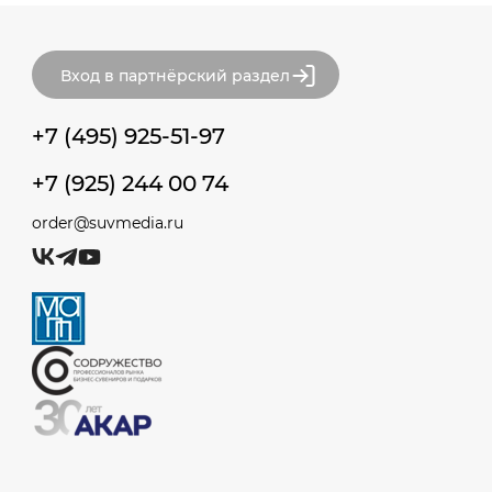
Вход в партнёрский раздел
+7 (495) 925-51-97
+7 (925) 244 00 74
order@suvmedia.ru