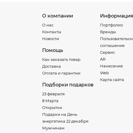
О компании
Информаци
О нас
Портфолио
Контакты
Бренды
Новости
Пользовательск
соглашение
Помощь
Сервис
AR
Как заказать товар
Нанесение
Доставка
Web
Оплата и гарантии
Карта сайта
Подборки подарков
23 февраля
8 Марта
Открытки
Подарки на День
энергетика 22 декабря
Мужчинам