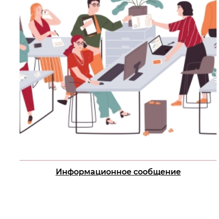
Информационное сообщение