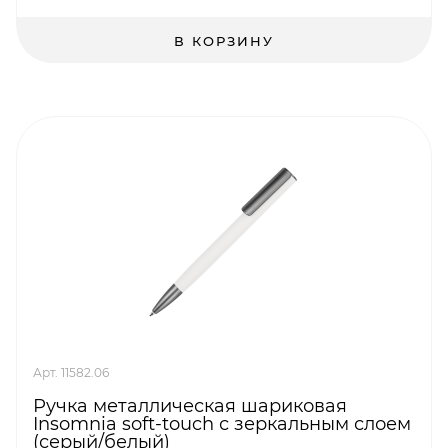
В КОРЗИНУ
Арт. 11582.06
Ручка металлическая шариковая
Insomnia soft-touch с зеркальным слоем
(серый/белый)