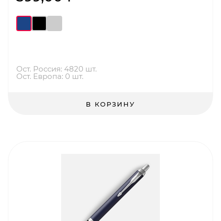
Ост. Россия: 4820 шт.
Ост. Европа: 0 шт.
В КОРЗИНУ