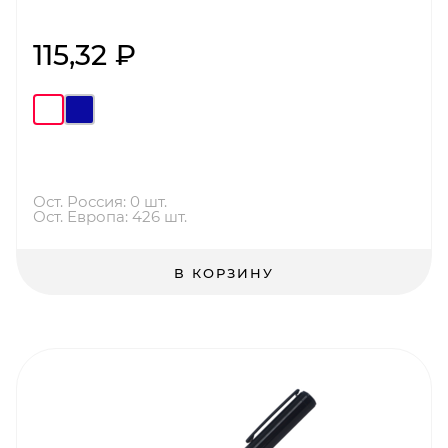
115,32 ₽
Ост. Россия: 0 шт.
Ост. Европа: 426 шт.
В КОРЗИНУ