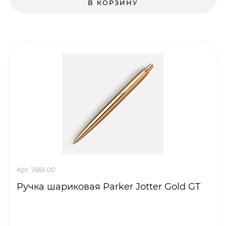
В КОРЗИНУ
Арт. 7660.00
Ручка шариковая Parker Jotter Gold GT