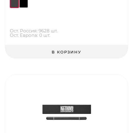
Ост. Россия: 9628 шт.
Ост. Европа: 0 шт.
В КОРЗИНУ