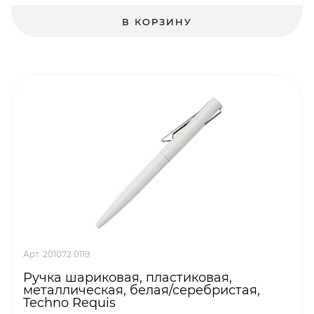
В КОРЗИНУ
Арт. 201072.0119
Ручка шариковая, пластиковая,
металлическая, белая/серебристая,
Techno Requis