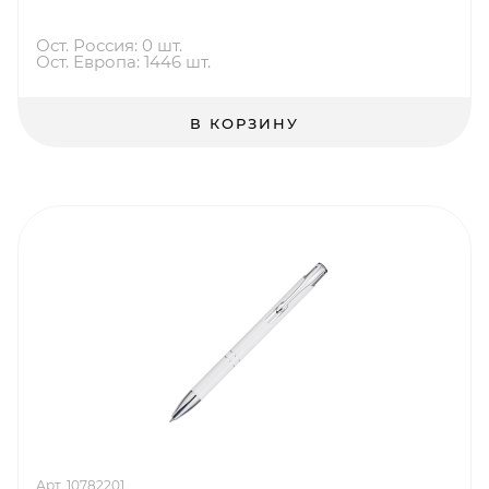
Ост. Россия: 0 шт.
Ост. Европа: 1446 шт.
В КОРЗИНУ
Арт. 10782201