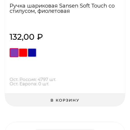
Ручка шариковая Sansen Soft Touch со
стилусом, фиолетовая
132,00 ₽
Ост. Россия: 4797 шт.
Ост. Европа: 0 шт.
В КОРЗИНУ