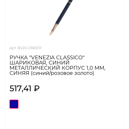
Арт. BV20-0385/01
РУЧКА "VENEZIA CLASSICO"
ШАРИКОВАЯ, СИНИЙ
МЕТАЛЛИЧЕСКИЙ КОРПУС 1,0 ММ,
СИНЯЯ (синий/розовое золото)
517,41 ₽