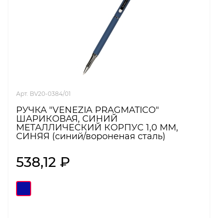
Арт. BV20-0384/01
РУЧКА "VENEZIA PRAGMATICO"
ШАРИКОВАЯ, СИНИЙ
МЕТАЛЛИЧЕСКИЙ КОРПУС 1,0 ММ,
СИНЯЯ (синий/вороненая сталь)
538,12 ₽