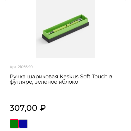
Арт. 21066.90
Ручка шариковая Keskus Soft Touch в
футляре, зеленое яблоко
307,00 ₽