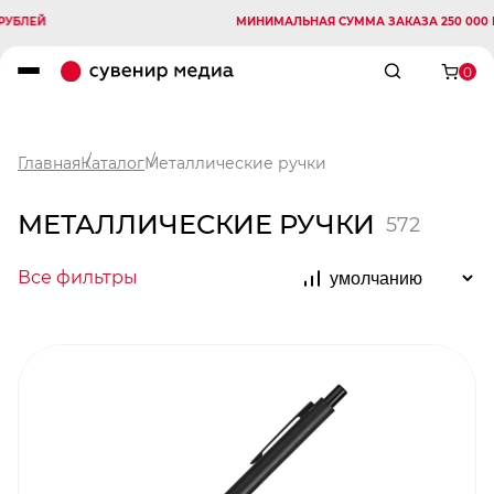
МИНИМАЛЬНАЯ СУММА ЗАКАЗА 250 000 РУБЛЕЙ
0
Главная
Каталог
Металлические ручки
МЕТАЛЛИЧЕСКИЕ РУЧКИ
572
Все фильтры