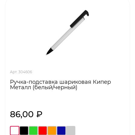
Арт. 304606
Ручка-подставка шариковая Кипер
Металл (белый/черный)
86,00 ₽