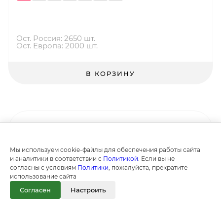
Ост. Россия: 2650 шт.
Ост. Европа: 2000 шт.
В КОРЗИНУ
Мы используем cookie-файлы для обеспечения работы сайта
и аналитики в соответствии с
Политикой
. Если вы не
согласны с условиям
Политики
, пожалуйста, прекратите
использование сайта
Согласен
Настроить