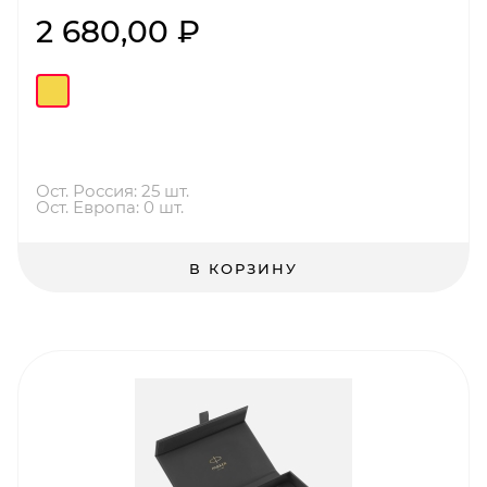
2 680,00 ₽
Ост. Россия: 25 шт.
Ост. Европа: 0 шт.
В КОРЗИНУ