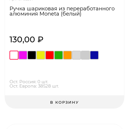
Ручка шариковая из переработанного
алюминия Moneta (белый)
130,00 ₽
Ост. Россия: 0 шт.
Ост. Европа: 38528 шт.
В КОРЗИНУ