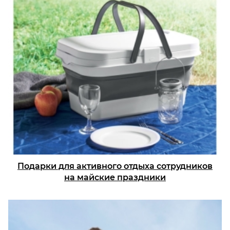
Подарки для активного отдыха сотрудников
на майские праздники