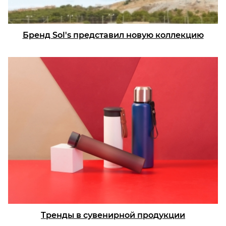
Бренд Sol's представил новую коллекцию
Тренды в сувенирной продукции