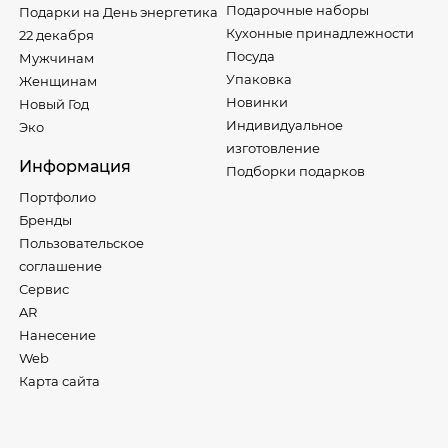
Подарочные наборы
Подарки на День энергетика
Кухонные принадлежности
22 декабря
Посуда
Мужчинам
Упаковка
Женщинам
Новинки
Новый Год
Индивидуальное
Эко
изготовление
Информация
Подборки подарков
Портфолио
Бренды
Пользовательское
соглашение
Сервис
AR
Нанесение
Web
Карта сайта