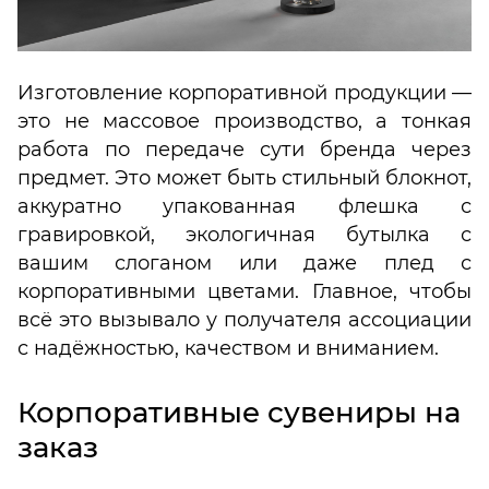
Изготовление корпоративной продукции —
это не массовое производство, а тонкая
работа по передаче сути бренда через
предмет. Это может быть стильный блокнот,
аккуратно упакованная флешка с
гравировкой, экологичная бутылка с
вашим слоганом или даже плед с
корпоративными цветами. Главное, чтобы
всё это вызывало у получателя ассоциации
с надёжностью, качеством и вниманием.
Корпоративные сувениры на
заказ