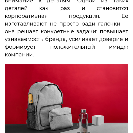
внимание к деталям. Одной из таких
деталей как раз и становится
корпоративная продукция. Её
изготавливают не просто ради галочки —
она решает конкретные задачи: повышает
узнаваемость бренда, усиливает доверие и
формирует положительный имидж
компании.