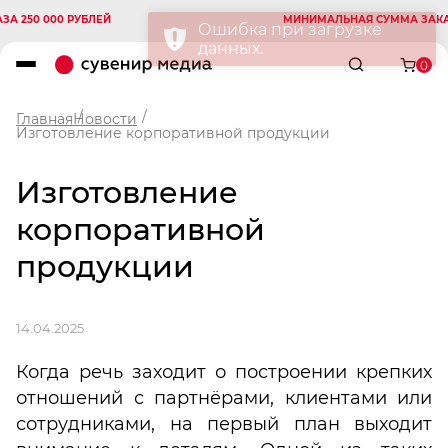
 000 РУБЛЕЙ
МИНИМАЛЬНАЯ СУММА ЗАКАЗА 250
0
Главная
Новости
Изготовление корпоративной продукции
Изготовление
корпоративной
продукции
14.04.2025
Когда речь заходит о построении крепких
отношений с партнёрами, клиентами или
сотрудниками, на первый план выходит