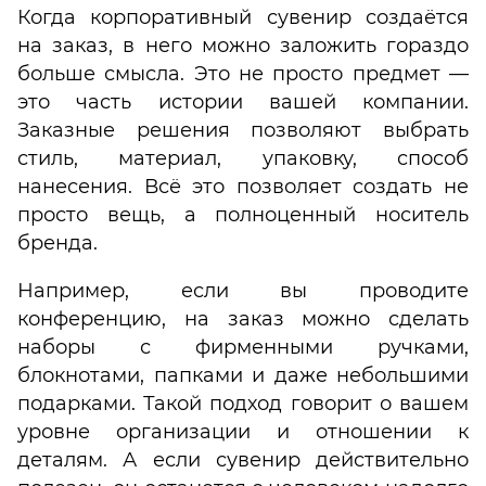
Когда корпоративный сувенир создаётся
на заказ, в него можно заложить гораздо
больше смысла. Это не просто предмет —
это часть истории вашей компании.
Заказные решения позволяют выбрать
стиль, материал, упаковку, способ
нанесения. Всё это позволяет создать не
просто вещь, а полноценный носитель
бренда.
Например, если вы проводите
конференцию, на заказ можно сделать
наборы с фирменными ручками,
блокнотами, папками и даже небольшими
подарками. Такой подход говорит о вашем
уровне организации и отношении к
деталям. А если сувенир действительно