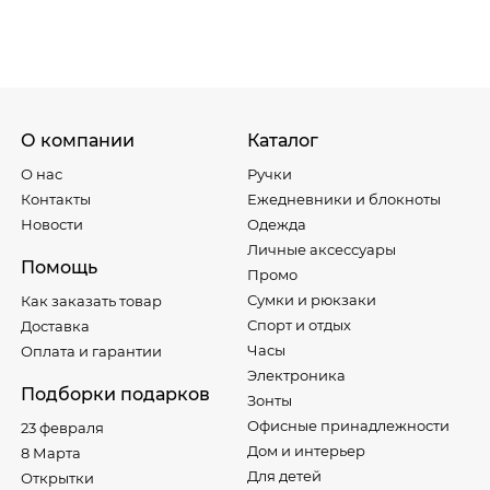
О компании
Каталог
О нас
Ручки
Контакты
Ежедневники и блокноты
Новости
Одежда
Личные аксессуары
Помощь
Промо
Сумки и рюкзаки
Как заказать товар
Спорт и отдых
Доставка
Часы
Оплата и гарантии
Электроника
Подборки подарков
Зонты
Офисные принадлежности
23 февраля
Дом и интерьер
8 Марта
Для детей
Открытки