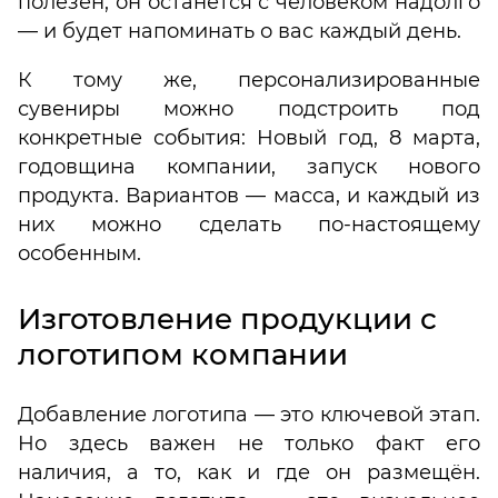
полезен, он останется с человеком надолго
— и будет напоминать о вас каждый день.
К тому же, персонализированные
сувениры можно подстроить под
конкретные события: Новый год, 8 марта,
годовщина компании, запуск нового
продукта. Вариантов — масса, и каждый из
них можно сделать по-настоящему
особенным.
Изготовление продукции с
логотипом компании
Добавление логотипа — это ключевой этап.
Но здесь важен не только факт его
наличия, а то, как и где он размещён.