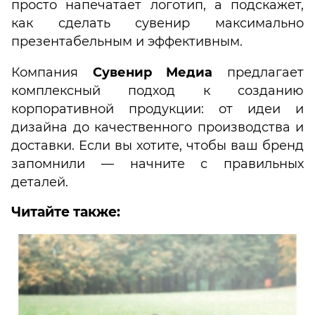
просто напечатает логотип, а подскажет,
как сделать сувенир максимально
презентабельным и эффективным.
Компания
Сувенир Медиа
предлагает
комплексный подход к созданию
корпоративной продукции: от идеи и
дизайна до качественного производства и
доставки. Если вы хотите, чтобы ваш бренд
запомнили — начните с правильных
деталей.
Читайте также: