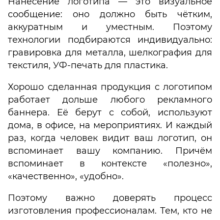
Нанесение логотипа — это визуальное
сообщение: оно должно быть чётким,
аккуратным и уместным. Поэтому
технологии подбираются индивидуально:
гравировка для металла, шелкография для
текстиля, УФ-печать для пластика.
Хорошо сделанная продукция с логотипом
работает дольше любого рекламного
баннера. Её берут с собой, используют
дома, в офисе, на мероприятиях. И каждый
раз, когда человек видит ваш логотип, он
вспоминает вашу компанию. Причём
вспоминает в контексте «полезно»,
«качественно», «удобно».
Поэтому важно доверять процесс
изготовления профессионалам. Тем, кто не