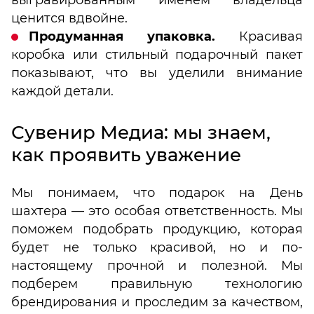
ценится вдвойне.
Продуманная упаковка.
Красивая
коробка или стильный подарочный пакет
показывают, что вы уделили внимание
каждой детали.
Сувенир Медиа: мы знаем,
как проявить уважение
Мы понимаем, что подарок на День
шахтера — это особая ответственность. Мы
поможем подобрать продукцию, которая
будет не только красивой, но и по-
настоящему прочной и полезной. Мы
подберем правильную технологию
брендирования и проследим за качеством,