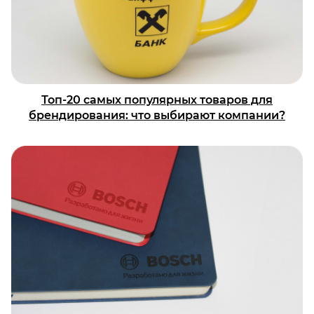
Топ-20 самых популярных товаров для
брендирования: что выбирают компании?