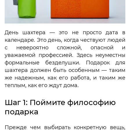
День шахтера — это не просто дата в
календаре. Это день, когда чествуют людей
с невероятно сложной, опасной и
уважаемой профессией. Здесь неуместны
формальные безделушки. Подарок для
шахтера должен быть особенным — таким
же надежным, как его работа, и таким же
теплым, как его ждут дома.
Шаг 1: Поймите философию
подарка
Прежде чем выбирать конкретную вещь,