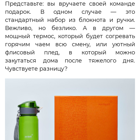
Представьте: вы вручаете своей команде
подарок. В одном случае — это
стандартный набор из блокнота и ручки.
Вежливо, но безлико. А в другом —
мощный термоc, который будет согревать
горячим чаем всю смену, или уютный
флисовый плед, в который можно
закутаться дома после тяжелого дня.
Чувствуете разницу?