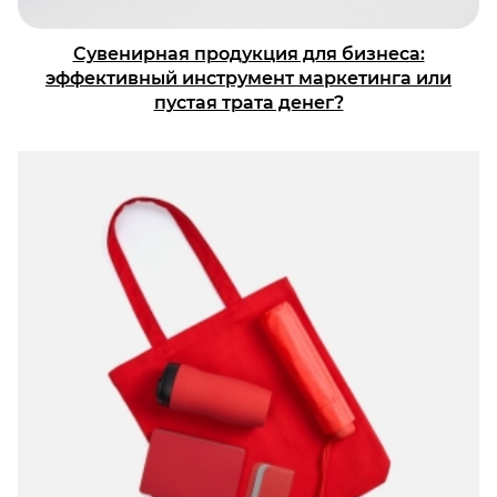
Сувенирная продукция для бизнеса:
эффективный инструмент маркетинга или
пустая трата денег?