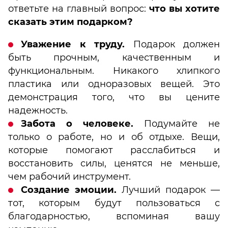
ответьте на главный вопрос:
что вы хотите
сказать этим подарком?
Уважение к труду.
Подарок должен
быть прочным, качественным и
функциональным. Никакого хлипкого
пластика или одноразовых вещей. Это
демонстрация того, что вы цените
надежность.
Забота о человеке.
Подумайте не
только о работе, но и об отдыхе. Вещи,
которые помогают расслабиться и
восстановить силы, ценятся не меньше,
чем рабочий инструмент.
Создание эмоции.
Лучший подарок —
тот, которым будут пользоваться с
благодарностью, вспоминая вашу