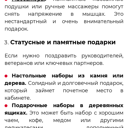
подушки или ручные массажеры помогут
снять напряжение в мышцах. Это
нестандартный и очень внимательный
подарок.
Статусные и памятные подарки
Если нужно поздравить руководителей,
ветеранов или ключевых партнеров.
Настольные наборы из камня или
дерева.
Солидный и долговечный подарок,
который займет почетное место в
кабинете.
Подарочные наборы в деревянных
ящиках.
Это может быть набор с хорошим
чаем, кофе, медом или другими
деликатесами, дополненный