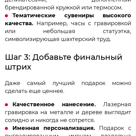
брендированной кружкой или термосом.
Тематические сувениры высокого
качества.
Например, часы с гравировкой
или небольшая статуэтка,
символизирующая шахтерский труд.
Шаг 3: Добавьте финальный
штрих
Даже самый лучший подарок можно
сделать еще ценнее.
Качественное нанесение.
Лазерная
гравировка на металле и дереве выглядит
солидно и никогда не сотрется.
Именная персонализация.
Подарок с
выгравированным именем владельца