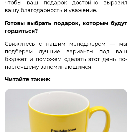
чтобы ваш подарок достойно выразил
вашу благодарность и уважение.
Готовы выбрать подарок, которым будут
гордиться?
Свяжитесь с нашим менеджером — мы
подберем лучшие варианты под ваш
бюджет и поможем сделать этот день по-
настояшему запоминающимся.
Читайте также: