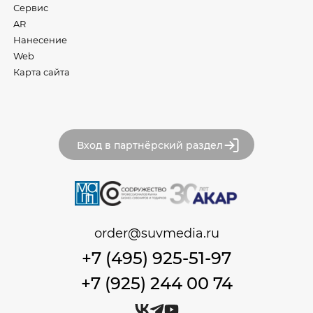
Сервис
AR
Нанесение
Web
Карта сайта
Вход в партнёрский раздел
order@suvmedia.ru
+7 (495) 925-51-97
+7 (925) 244 00 74