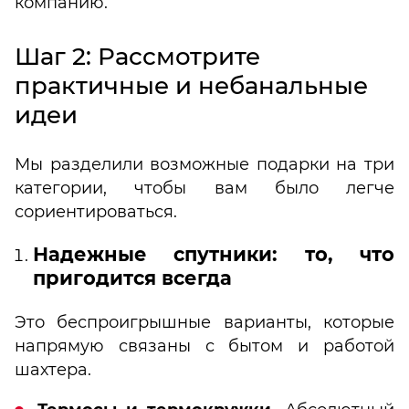
компанию.
Шаг 2: Рассмотрите
практичные и небанальные
идеи
Мы разделили возможные подарки на три
категории, чтобы вам было легче
сориентироваться.
Надежные спутники: то, что
пригодится всегда
Это беспроигрышные варианты, которые
напрямую связаны с бытом и работой
шахтера.