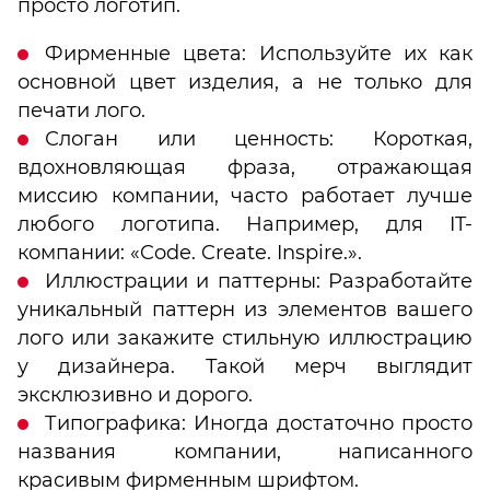
просто логотип.
Фирменные цвета: Используйте их как
основной цвет изделия, а не только для
печати лого.
Слоган или ценность: Короткая,
вдохновляющая фраза, отражающая
миссию компании, часто работает лучше
любого логотипа. Например, для IT-
компании: «Code. Create. Inspire.».
Иллюстрации и паттерны: Разработайте
уникальный паттерн из элементов вашего
лого или закажите стильную иллюстрацию
у дизайнера. Такой мерч выглядит
эксклюзивно и дорого.
Типографика: Иногда достаточно просто
названия компании, написанного
красивым фирменным шрифтом.