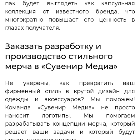
пак будет выглядеть как капсульная
коллекция от известного бренда, что
многократно повышает его ценность в
глазах получателя.
Заказать разработку и
производство стильного
мерча в «Сувенир Медиа»
Не уверены, как превратить ваш
фирменный стиль в крутой дизайн для
одежды и аксессуаров? Мы поможем!
Команда «Сувенир Медиа» не просто
наносит логотипы. Мы помогаем
разрабатывать концепции мерча, который
решает ваши задачи и который будут
носить с удовольствием.