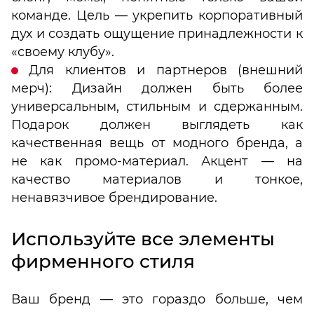
команде. Цель — укрепить корпоративный
дух и создать ощущение принадлежности к
«своему клубу».
Для клиентов и партнеров (внешний
мерч): Дизайн должен быть более
универсальным, стильным и сдержанным.
Подарок должен выглядеть как
качественная вещь от модного бренда, а
не как промо-материал. Акцент — на
качество материалов и тонкое,
ненавязчивое брендирование.
Используйте все элементы
фирменного стиля
Ваш бренд — это гораздо больше, чем