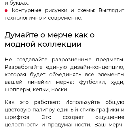
и буквах.
Контурные рисунки и схемы: Выглядит
технологично и современно.
Думайте о мерче как о
модной коллекции
Не создавайте разрозненные предметы.
Разработайте единую дизайн-концепцию,
которая будет объединять все элементы
вашей линейки мерча: футболки, худи,
шопперы, кепки, носки.
Как это работает: Используйте общую
цветовую палитру, единый стиль графики и
шрифтов. Это создает ощущение
целостности и продуманности. Ваш мерч-