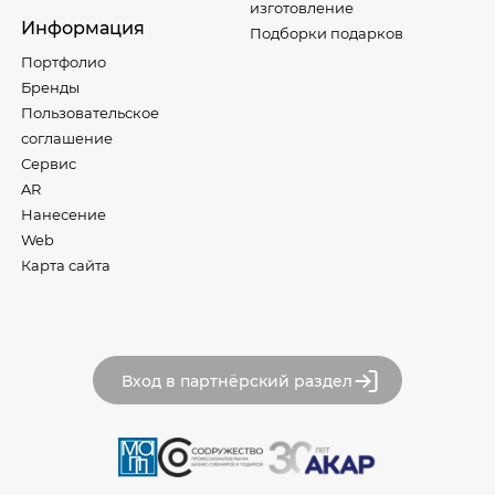
изготовление
Информация
Подборки подарков
Портфолио
Бренды
Пользовательское
соглашение
Сервис
AR
Нанесение
Web
Карта сайта
Вход в партнёрский раздел