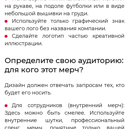
на рукаве, на подоле футболки или в виде
небольшой вышивки на груди.
Используйте только графический знак
вашего лого без названия компании.
Сделайте логотип частью креативной
иллюстрации.
Определите свою аудиторию:
для кого этот мерч?
Дизайн должен отвечать запросам тех, кто
будет его носить.
Для сотрудников (внутренний мерч):
Здесь можно быть смелее. Используйте
внутренние шутки, профессиональный
сленг, мемы, понятные только вашей