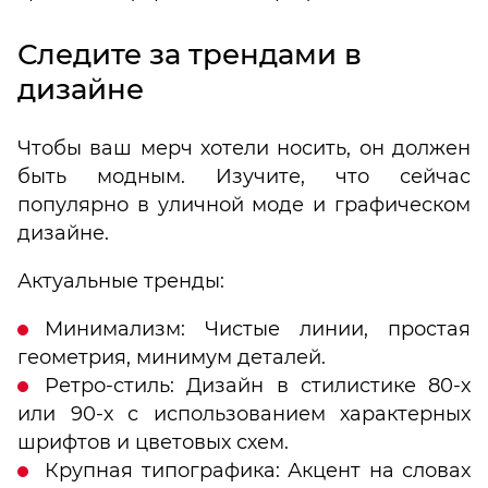
Следите за трендами в
дизайне
Чтобы ваш мерч хотели носить, он должен
быть модным. Изучите, что сейчас
популярно в уличной моде и графическом
дизайне.
Актуальные тренды:
Минимализм: Чистые линии, простая
геометрия, минимум деталей.
Ретро-стиль: Дизайн в стилистике 80-х
или 90-х с использованием характерных
шрифтов и цветовых схем.
Крупная типографика: Акцент на словах