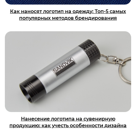
Как наносят логотип на одежду: Топ-5 самых
популярных методов брендирования
Нанесение логотипа на сувенирную
продукцию: как учесть особенности дизайна