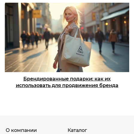
Брендированные подарки: как их
использовать для продвижения бренда
О компании
Каталог