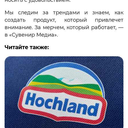
Мы следим за трендами и знаем, как
создать продукт, который привлечет
внимание. За мерчем, который работает, —
в «Сувенир Медиа».
Читайте также: