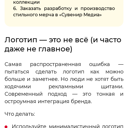
коллекции
6. Заказать разработку и производство
стильного мерча в «Сувенир Медиа»
Логотип — это не всё (и часто
даже не главное)
Самая распространенная ошибка —
пытаться сделать логотип как можно
больше и заметнее. Но люди не хотят быть
ходячими рекламными щитами.
Современный подход — это тонкая и
остроумная интеграция бренда.
Что делать:
Используйте минималистичный логотип