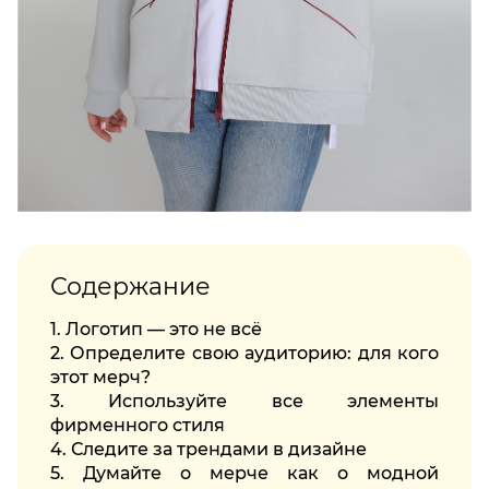
Содержание
1. Логотип — это не всё
2. Определите свою аудиторию: для кого
этот мерч?
3. Используйте все элементы
фирменного стиля
4. Следите за трендами в дизайне
5. Думайте о мерче как о модной