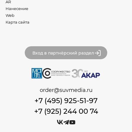
AR
Нанесение
Web
Карта сайта
Вход в партнёрский раздел
order@suvmedia.ru
+7 (495) 925-51-97
+7 (925) 244 00 74