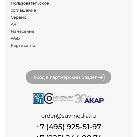
Пользовательское
соглашение
Сервис
AR
Нанесение
Web
Карта сайта
Вход в партнёрский раздел
order@suvmedia.ru
+7 (495) 925-51-97