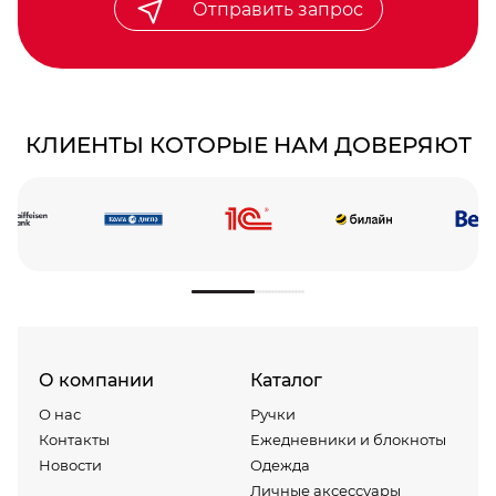
Отправить запрос
КЛИЕНТЫ КОТОРЫЕ НАМ ДОВЕРЯЮТ
О компании
Каталог
О нас
Ручки
Контакты
Ежедневники и блокноты
Новости
Одежда
Личные аксессуары