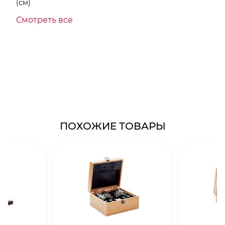
(см)
Смотреть все
ПОХОЖИЕ ТОВАРЫ