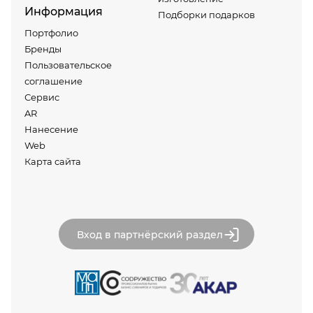
Информация
Подборки подарков
Портфолио
Бренды
Пользовательское
соглашение
Сервис
AR
Нанесение
Web
Карта сайта
Вход в партнёрский раздел