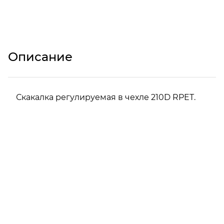
Описание
Скакалка регулируемая в чехле 210D RPET.