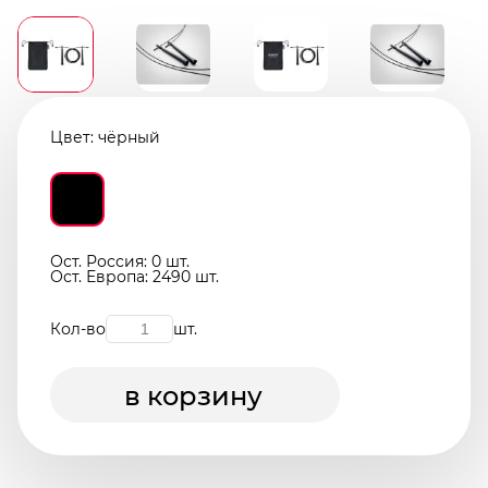
Цвет:
чёрный
Ост. Россия: 0 шт.
Ост. Европа: 2490 шт.
Кол-во
шт.
в корзину