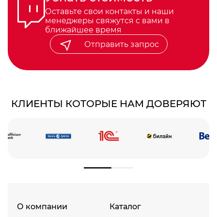
Оставьте свои контакты и наши
менеджеры свяжутся с вами в
ближайшее время
Отправить запрос
КЛИЕНТЫ КОТОРЫЕ НАМ ДОВЕРЯЮТ
О компании
Каталог