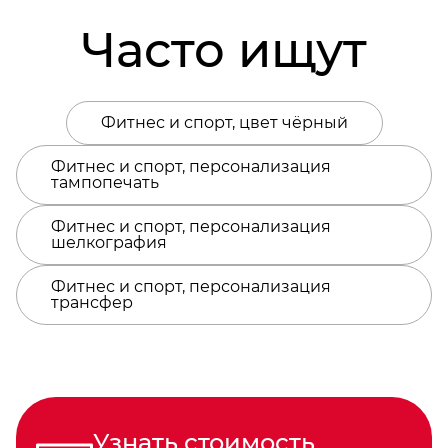
Часто ищут
Фитнес и спорт, цвет чёрный
Фитнес и спорт, персонализация
тампопечать
Фитнес и спорт, персонализация
шелкография
Фитнес и спорт, персонализация
трансфер
Узнать стоимость