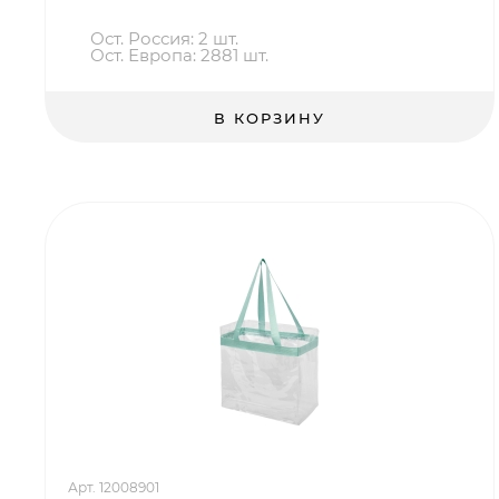
Ост. Россия: 2 шт.
Ост. Европа: 2881 шт.
В КОРЗИНУ
Арт. 12008901