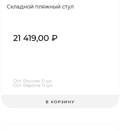
Складной пляжный стул
21 419,00 ₽
Ост. Россия: 0 шт.
Ост. Европа: 0 шт.
В КОРЗИНУ