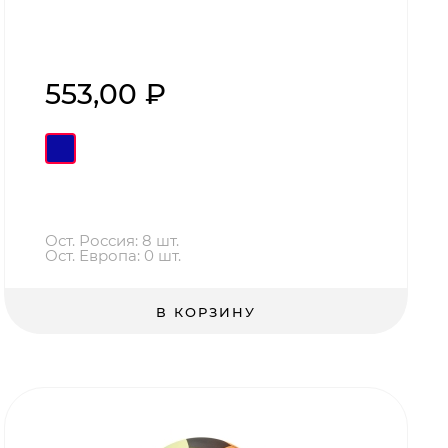
553,00 ₽
Ост. Россия: 8 шт.
Ост. Европа: 0 шт.
В КОРЗИНУ