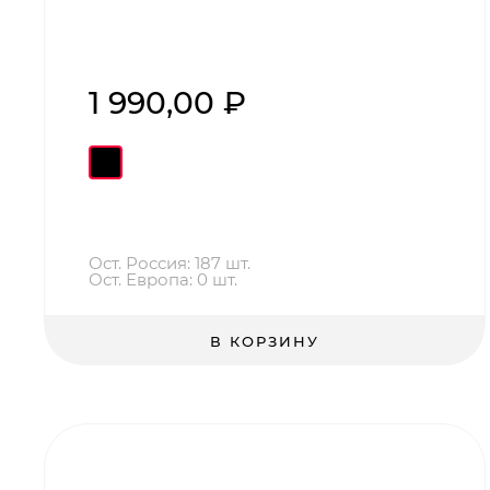
1 990,00 ₽
Ост. Россия: 187 шт.
Ост. Европа: 0 шт.
В КОРЗИНУ