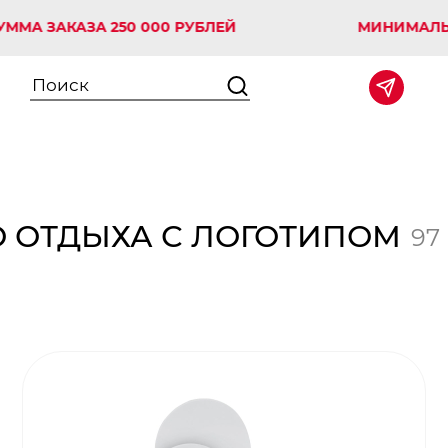
АКАЗА 250 000 РУБЛЕЙ
МИНИМАЛЬНАЯ СУ
 ОТДЫХА С ЛОГОТИПОМ
97