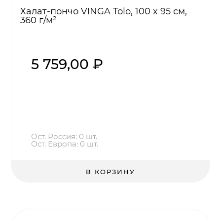
Халат-пончо VINGA Tolo, 100 x 95 см,
360 г/м²
5 759,00 ₽
Ост. Россия: 0 шт.
Ост. Европа: 0 шт.
В КОРЗИНУ