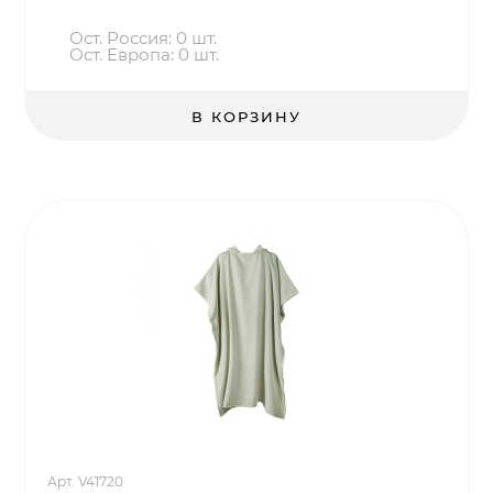
Ост. Россия: 0 шт.
Ост. Европа: 0 шт.
В КОРЗИНУ
Арт. V41720