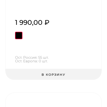
1 990,00 ₽
Ост. Россия: 55 шт.
Ост. Европа: 0 шт.
В КОРЗИНУ