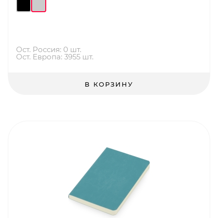
Ост. Россия: 0 шт.
Ост. Европа: 3955 шт.
В КОРЗИНУ