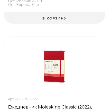
Ост. Россия: 20 шт.
Ост. Европа: 0 шт.
В КОРЗИНУ
Арт. DHF212DC2Y22
Ежедневник Moleskine Classic (2022),