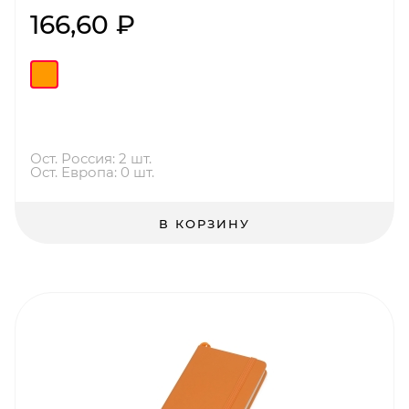
166,60 ₽
Ост. Россия: 2 шт.
Ост. Европа: 0 шт.
В КОРЗИНУ