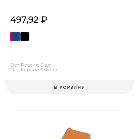
497,92 ₽
Ост. Россия: 0 шт.
Ост. Европа: 5367 шт.
В КОРЗИНУ