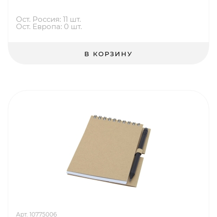
Ост. Россия: 11 шт.
Ост. Европа: 0 шт.
В КОРЗИНУ
Арт. 10775006