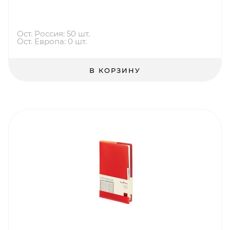
Ост. Россия: 50 шт.
Ост. Европа: 0 шт.
В КОРЗИНУ