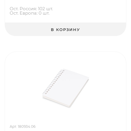
Ост. Россия: 102 шт.
Ост. Европа: 0 шт.
В КОРЗИНУ
Арт. 180934.06