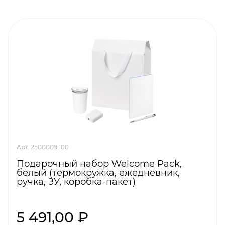
Арт. 2500009.100
Подарочный набор Welcome Pack,
белый (термокружка, ежедневник,
ручка, ЗУ, коробка-пакет)
5 491,00 ₽