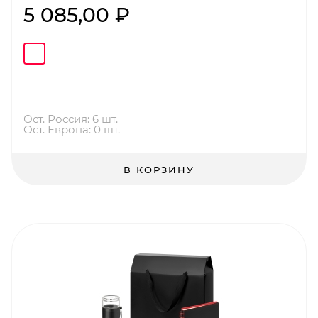
5 085,00 ₽
Ост. Россия: 6 шт.
Ост. Европа: 0 шт.
В КОРЗИНУ