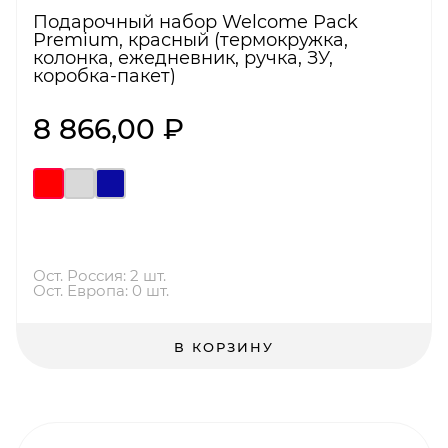
Подарочный набор Welcome Pack
Premium, красный (термокружка,
колонка, ежедневник, ручка, ЗУ,
коробка-пакет)
8 866,00 ₽
Ост. Россия: 2 шт.
Ост. Европа: 0 шт.
В КОРЗИНУ