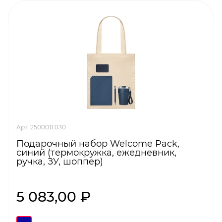
Арт. 2500011.030
Подарочный набор Welcome Pack,
синий (термокружка, ежедневник,
ручка, ЗУ, шоппер)
5 083,00 ₽