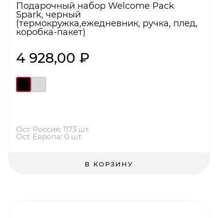
Подарочный набор Welcome Pack
Spark, черный
(термокружка,ежедневник, ручка, плед,
коробка-пакет)
4 928,00 ₽
Ост. Россия: 1173 шт.
Ост. Европа: 0 шт.
В КОРЗИНУ