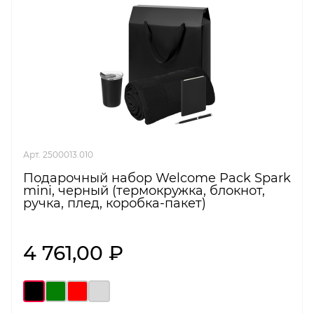
Арт. 2500013.010
Подарочный набор Welcome Pack Spark
mini, черный (термокружка, блокнот,
ручка, плед, коробка-пакет)
4 761,00 ₽