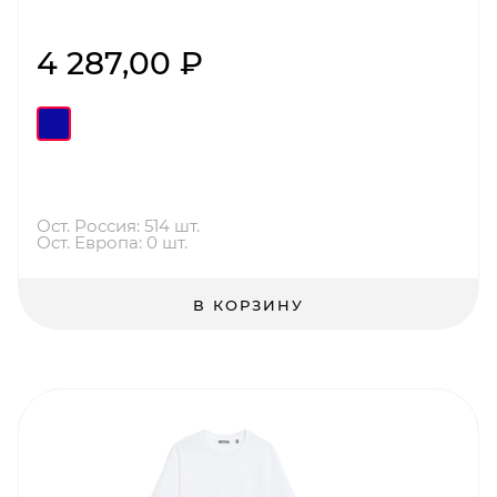
4 287,00 ₽
Ост. Россия: 514 шт.
Ост. Европа: 0 шт.
В КОРЗИНУ