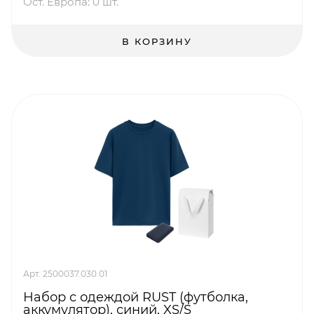
Ост. Европа: 0 шт.
В КОРЗИНУ
Арт. 2500037.030.01
Набор с одеждой RUST (футболка,
аккумулятор), синий, XS/S