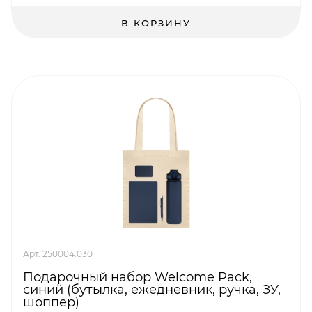
В КОРЗИНУ
Арт. 250004.030
Подарочный набор Welcome Pack,
синий (бутылка, ежедневник, ручка, ЗУ,
шоппер)