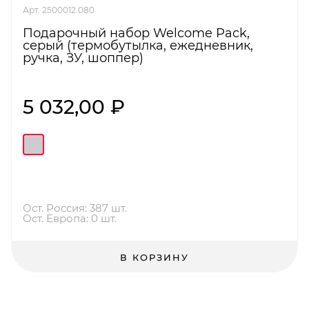
Арт. 2500012.080
Подарочный набор Welcome Pack,
серый (термобутылка, ежедневник,
ручка, ЗУ, шоппер)
5 032,00 ₽
Ост. Россия: 387 шт.
Ост. Европа: 0 шт.
В КОРЗИНУ