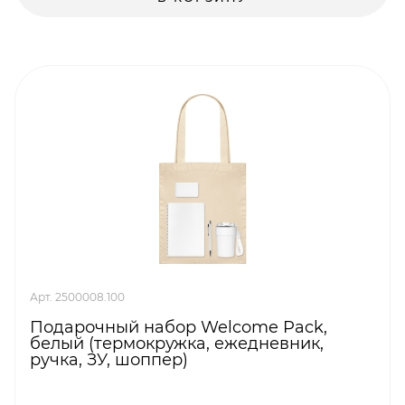
Арт. 2500008.100
Подарочный набор Welcome Pack,
белый (термокружка, ежедневник,
ручка, ЗУ, шоппер)