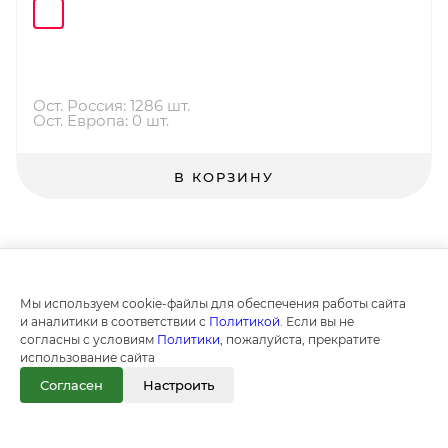
Ост. Россия: 1286 шт.
Ост. Европа: 0 шт.
В КОРЗИНУ
Мы используем cookie-файлы для обеспечения работы сайта
и аналитики в соответствии с
Политикой
. Если вы не
согласны с условиям
Политики
, пожалуйста, прекратите
использование сайта
Согласен
Настроить