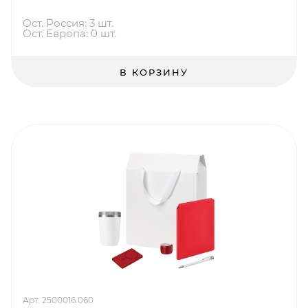
Ост. Россия: 3 шт.
Ост. Европа: 0 шт.
В КОРЗИНУ
Арт. 2500016.060