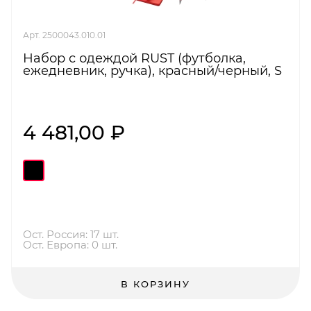
Арт. 2500043.010.01
Набор с одеждой RUST (футболка,
ежедневник, ручка), красный/черный, S
4 481,00 ₽
Ост. Россия: 17 шт.
Ост. Европа: 0 шт.
В КОРЗИНУ