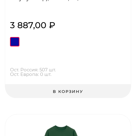
3 887,00 ₽
Ост. Россия: 507 шт.
Ост. Европа: 0 шт.
В КОРЗИНУ