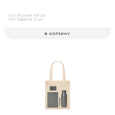
Ост. Россия: 415 шт.
Ост. Европа: 0 шт.
В КОРЗИНУ