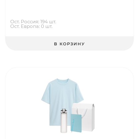
Ост. Россия: 194 шт.
Ост. Европа: 0 шт.
В КОРЗИНУ