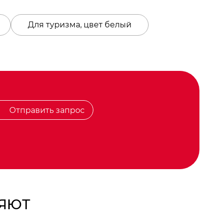
Для туризма, цвет белый
Отправить запрос
РЯЮТ