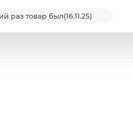
 раз товар был(16.11.25)