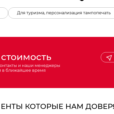
Для туризма, персонализация тампопечать
 стоимость
контакты и наши менеджеры
и в ближайшее время
ЕНТЫ КОТОРЫЕ НАМ ДОВЕ