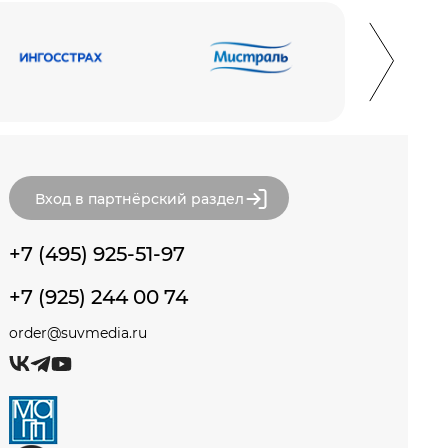
Вход в партнёрский раздел
+7 (495) 925-51-97
+7 (925) 244 00 74
order@suvmedia.ru