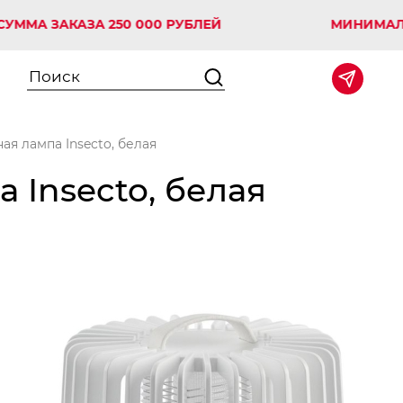
 ЗАКАЗА 250 000 РУБЛЕЙ
МИНИМАЛЬНАЯ 
ая лампа Insecto, белая
 Insecto, белая