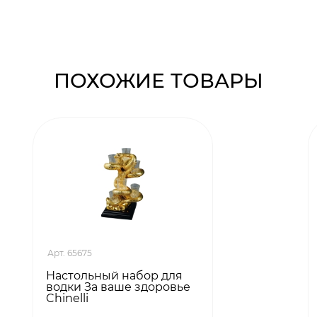
ПОХОЖИЕ ТОВАРЫ
Арт. 65675
Настольный набор для
водки За ваше здоровье
Chinelli