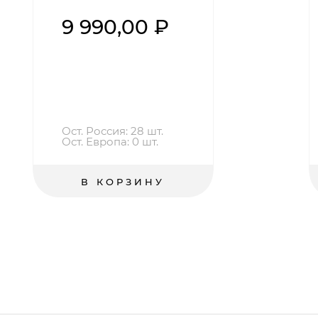
9 990,00 ₽
Ост. Россия: 28 шт.
Ост. Европа: 0 шт.
В КОРЗИНУ