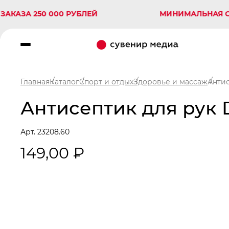
 250 000 РУБЛЕЙ
МИНИМАЛЬНАЯ СУММА 
Главная
Каталог
Спорт и отдых
Здоровье и массаж
Антис
Антисептик для рук 
Арт. 23208.60
149,00 ₽