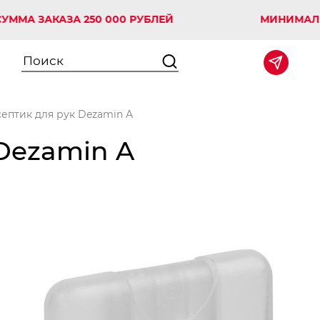
ЗАКАЗА 250 000 РУБЛЕЙ
МИНИМАЛЬНАЯ С
ептик для рук Dezamin A
Dezamin A