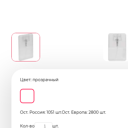
Цвет:
прозрачный
Ост. Россия: 1051 шт.
Ост. Европа: 2800 шт.
Кол-во
шт.