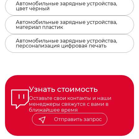
Автомобильные зарядные устройства,
цвет чёрный
Автомобильные зарядные устройства,
материал пластик
Автомобильные зарядные устройства,
персонализация цифровая печать
Узнать стоимость
Оставьте свои контакты и наши
менеджеры свяжутся с вами в
ближайшее время
Отправить запрос