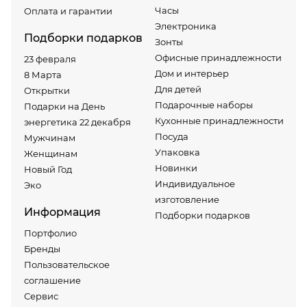
Часы
Оплата и гарантии
Электроника
Подборки подарков
Зонты
Офисные принадлежности
23 февраля
Дом и интерьер
8 Марта
Для детей
Открытки
Подарочные наборы
Подарки на День
Кухонные принадлежности
энергетика 22 декабря
Посуда
Мужчинам
Упаковка
Женщинам
Новинки
Новый Год
Индивидуальное
Эко
изготовление
Информация
Подборки подарков
Портфолио
Бренды
Пользовательское
соглашение
Сервис