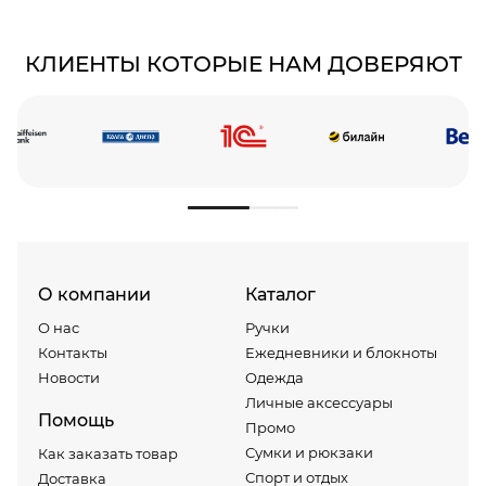
КЛИЕНТЫ КОТОРЫЕ НАМ ДОВЕРЯЮТ
О компании
Каталог
О нас
Ручки
Контакты
Ежедневники и блокноты
Новости
Одежда
Личные аксессуары
Помощь
Промо
Сумки и рюкзаки
Как заказать товар
Спорт и отдых
Доставка