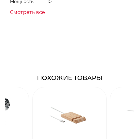
Мощность
10
Смотреть все
ПОХОЖИЕ ТОВАРЫ