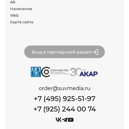
AR
Нанесение
Web
Карта сайта
Вход в партнёрский раздел
order@suvmedia.ru
+7 (495) 925-51-97
+7 (925) 244 00 74