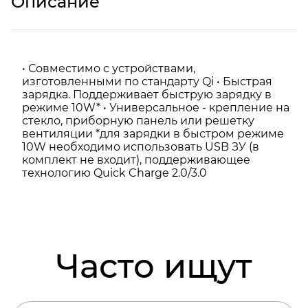
Описание
• Совместимо с устройствами,
изготовленными по стандарту Qi • Быстрая
зарядка. Поддерживает быструю зарядку в
режиме 10W* • Универсальное - крепление на
стекло, приборную панель или решетку
вентиляции *для зарядки в быстром режиме
10W необходимо использовать USB ЗУ (в
комплект не входит), поддерживающее
технологию Quick Charge 2.0/3.0
Часто ищут