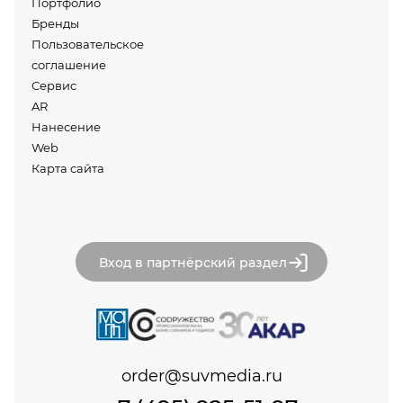
Портфолио
Бренды
Пользовательское
соглашение
Сервис
AR
Нанесение
Web
Карта сайта
Вход в партнёрский раздел
order@suvmedia.ru