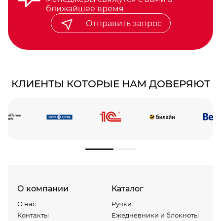
ближайшее время
Отправить запрос
КЛИЕНТЫ КОТОРЫЕ НАМ ДОВЕРЯЮТ
О компании
Каталог
О нас
Ручки
Контакты
Ежедневники и блокноты