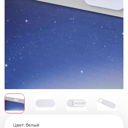
Цвет:
белый