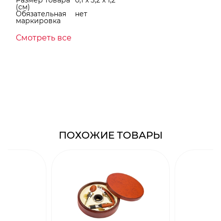
(см)
Обязательная
нет
маркировка
Смотреть все
ПОХОЖИЕ ТОВАРЫ