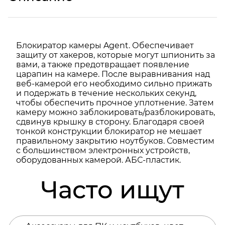
Блокиратор камеры Agent. Обеспечивает
защиту от хакеров, которые могут шпионить за
вами, а также предотвращает появление
царапин на камере. После выравнивания над
веб-камерой его необходимо сильно прижать
и подержать в течение нескольких секунд,
чтобы обеспечить прочное уплотнение. Затем
камеру можно заблокировать/разблокировать,
сдвинув крышку в сторону. Благодаря своей
тонкой конструкции блокиратор не мешает
правильному закрытию ноутбуков. Совместим
с большинством электронных устройств,
оборудованных камерой. АБС-пластик.
Часто ищут