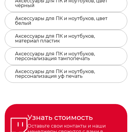
Аксессуары для ПК и ноутбуков, цвет
чёрный
Аксессуары для ПК и ноутбуков, цвет
белый
Аксессуары для ПК и ноутбуков,
материал пластик
Аксессуары для ПК и ноутбуков,
персонализация тампопечать
Аксессуары для ПК и ноутбуков,
персонализация уф печать
Узнать стоимость
Оставьте свои контакты и наши
менеджеры свяжутся с вами в