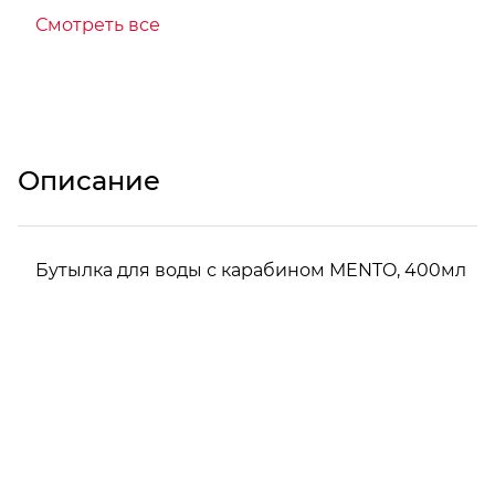
Смотреть все
Описание
Бутылка для воды с карабином MENTO, 400мл