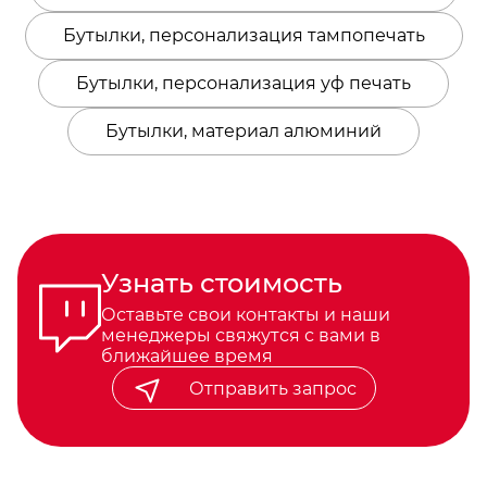
Бутылки, персонализация тампопечать
Бутылки, персонализация уф печать
Бутылки, материал алюминий
Узнать стоимость
Оставьте свои контакты и наши
менеджеры свяжутся с вами в
ближайшее время
Отправить запрос