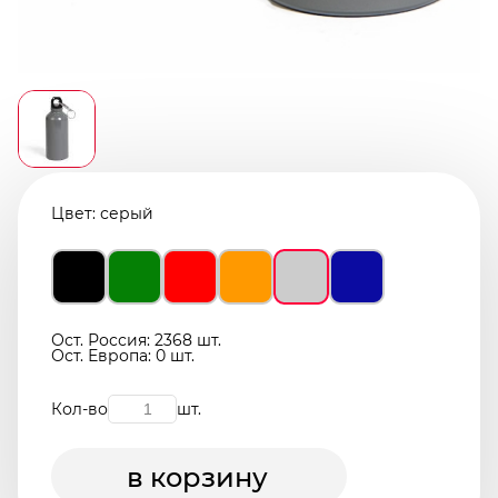
Цвет:
серый
Ост. Россия: 2368 шт.
Ост. Европа: 0 шт.
Кол-во
шт.
в корзину