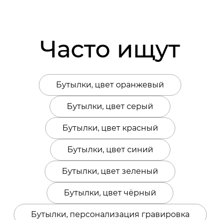
Часто ищут
Бутылки, цвет оранжевый
Бутылки, цвет серый
Бутылки, цвет красный
Бутылки, цвет синий
Бутылки, цвет зеленый
Бутылки, цвет чёрный
Бутылки, персонализация гравировка