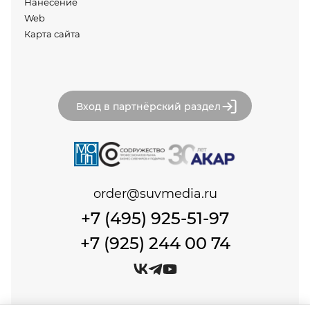
Нанесение
Web
Карта сайта
Вход в партнёрский раздел
order@suvmedia.ru
+7 (495) 925-51-97
+7 (925) 244 00 74