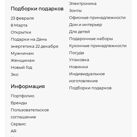
Электроника
Подборки подарков
Зонты
Офисные принадлежности
23 февраля
Дом и интерьер
8 Марта
Для детей
Открытки
Подарочные наборы
Подарки на День
Кухонные принадлежности
энергетика 22 декабря
Посуда
Мужчинам
Упаковка
Женщинам
Новинки
Новый Год
Индивидуальное
Эко
изготовление
Информация
Подборки подарков
Портфолио
Бренды
Пользовательское
соглашение
Сервис
AR