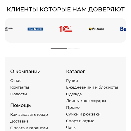
КЛИЕНТЫ КОТОРЫЕ НАМ ДОВЕРЯЮТ
О компании
Каталог
О нас
Ручки
Контакты
Ежедневники и блокноты
Новости
Одежда
Личные аксессуары
Помощь
Промо
Сумки и рюкзаки
Как заказать товар
Спорт и отдых
Доставка
Часы
Оплата и гарантии