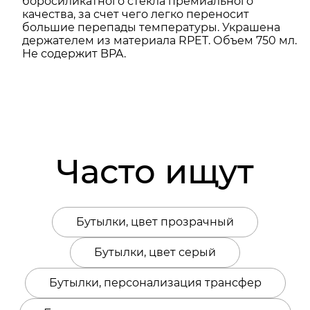
боросиликатного стекла премиального
качества, за счет чего легко переносит
большие перепады температуры. Украшена
держателем из материала RPET. Объем 750 мл.
Не содержит BPA.
Часто ищут
Бутылки, цвет прозрачный
Бутылки, цвет серый
Бутылки, персонализация трансфер