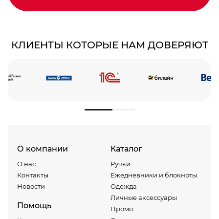
КЛИЕНТЫ КОТОРЫЕ НАМ ДОВЕРЯЮТ
О компании
Каталог
О нас
Ручки
Контакты
Ежедневники и блокноты
Новости
Одежда
Личные аксессуары
Помощь
Промо