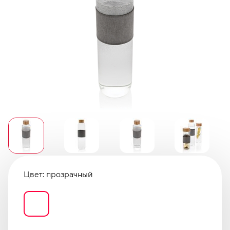
Цвет:
прозрачный