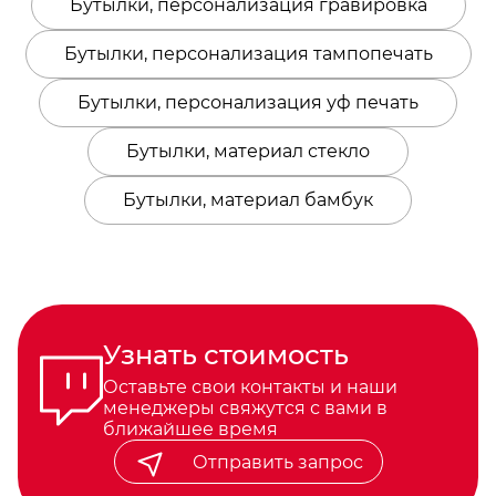
Бутылки, персонализация гравировка
Бутылки, персонализация тампопечать
Бутылки, персонализация уф печать
Бутылки, материал стекло
Бутылки, материал бамбук
Узнать стоимость
Оставьте свои контакты и наши
менеджеры свяжутся с вами в
ближайшее время
Отправить запрос