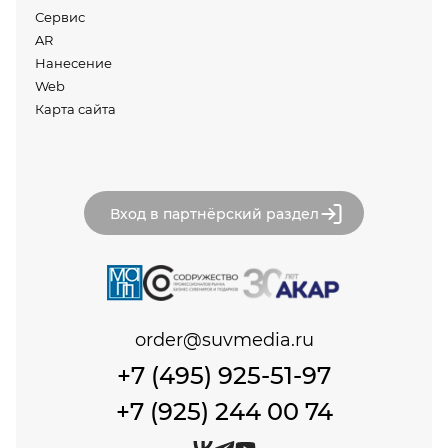
Сервис
AR
Нанесение
Web
Карта сайта
Вход в партнёрский раздел
order@suvmedia.ru
+7 (495) 925-51-97
+7 (925) 244 00 74