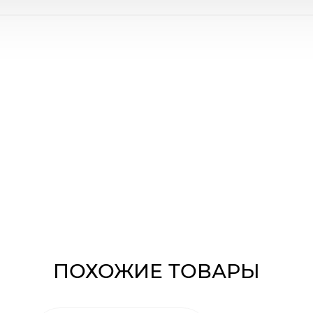
ПОХОЖИЕ ТОВАРЫ