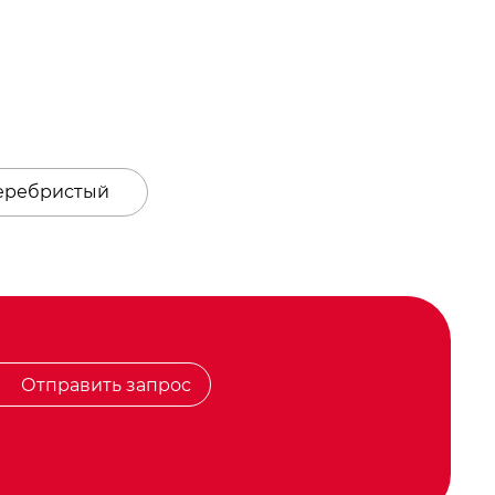
серебристый
Отправить запрос