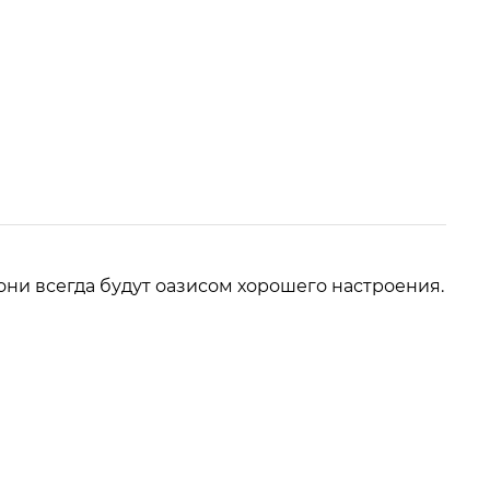
они всегда будут оазисом хорошего настроения.