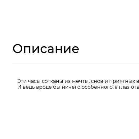
Описание
Эти часы сотканы из мечты, снов и приятных 
И ведь вроде бы ничего особенного, а глаз о