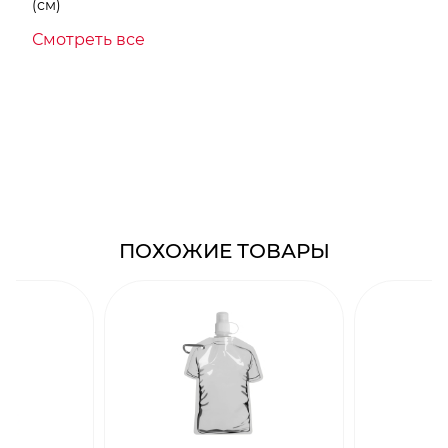
(см)
Смотреть все
ПОХОЖИЕ ТОВАРЫ