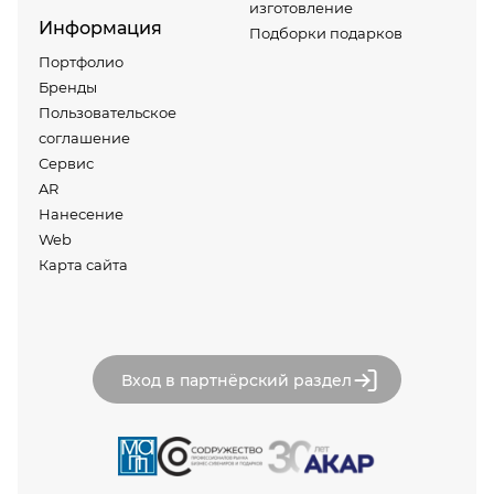
изготовление
Информация
Подборки подарков
Портфолио
Бренды
Пользовательское
соглашение
Сервис
AR
Нанесение
Web
Карта сайта
Вход в партнёрский раздел