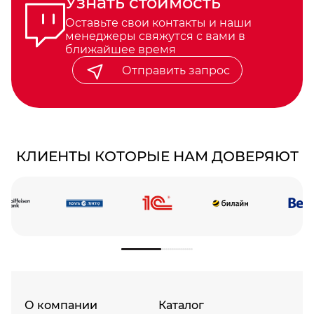
Узнать стоимость
Оставьте свои контакты и наши
менеджеры свяжутся с вами в
ближайшее время
Отправить запрос
КЛИЕНТЫ КОТОРЫЕ НАМ ДОВЕРЯЮТ
О компании
Каталог