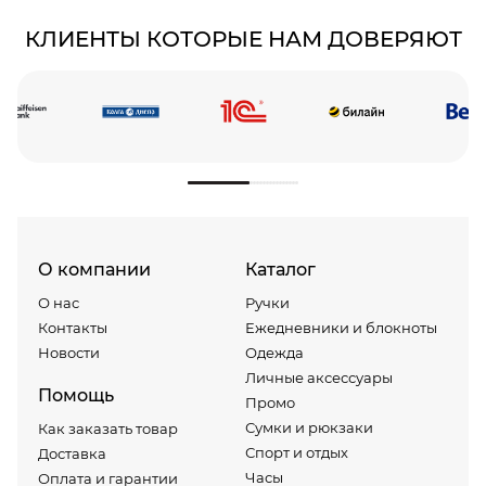
КЛИЕНТЫ КОТОРЫЕ НАМ ДОВЕРЯЮТ
О компании
Каталог
О нас
Ручки
Контакты
Ежедневники и блокноты
Новости
Одежда
Личные аксессуары
Помощь
Промо
Сумки и рюкзаки
Как заказать товар
Спорт и отдых
Доставка
Часы
Оплата и гарантии