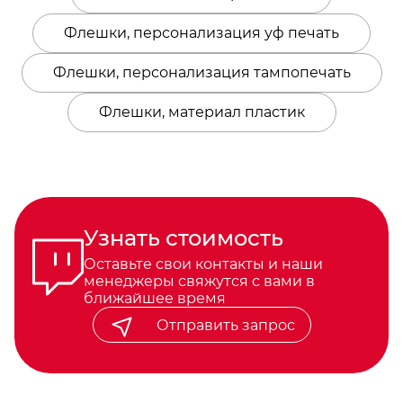
Флешки, персонализация уф печать
Флешки, персонализация тампопечать
Флешки, материал пластик
Узнать стоимость
Оставьте свои контакты и наши
менеджеры свяжутся с вами в
ближайшее время
Отправить запрос