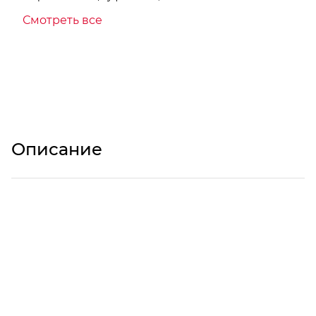
Смотреть все
Описание