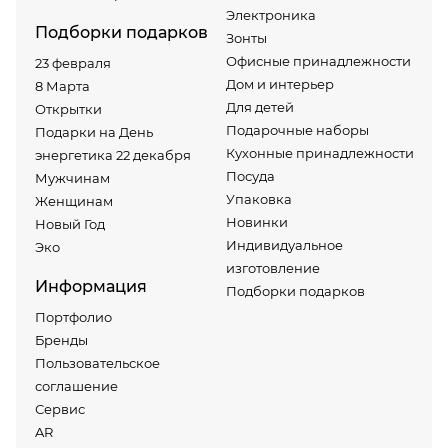
Электроника
Подборки подарков
Зонты
Офисные принадлежности
23 февраля
Дом и интерьер
8 Марта
Для детей
Открытки
Подарочные наборы
Подарки на День
Кухонные принадлежности
энергетика 22 декабря
Посуда
Мужчинам
Упаковка
Женщинам
Новинки
Новый Год
Индивидуальное
Эко
изготовление
Информация
Подборки подарков
Портфолио
Бренды
Пользовательское
соглашение
Сервис
AR