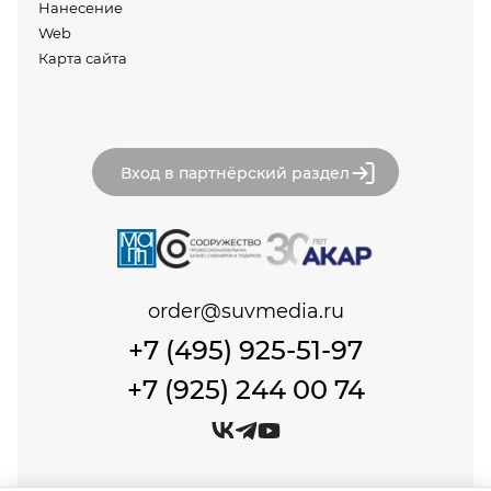
Нанесение
Web
Карта сайта
Вход в партнёрский раздел
order@suvmedia.ru
+7 (495) 925-51-97
+7 (925) 244 00 74