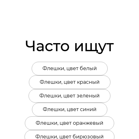
Часто ищут
Флешки, цвет белый
Флешки, цвет красный
Флешки, цвет зеленый
Флешки, цвет синий
Флешки, цвет оранжевый
Флешки, цвет бирюзовый