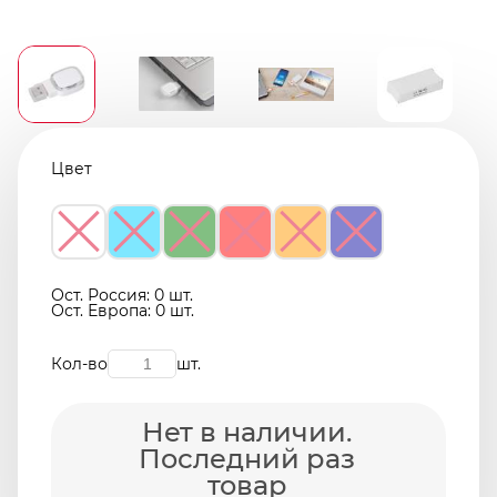
Цвет
Ост. Россия: 0 шт.
Ост. Европа: 0 шт.
Кол-во
шт.
Нет в наличии.
Последний раз
товар