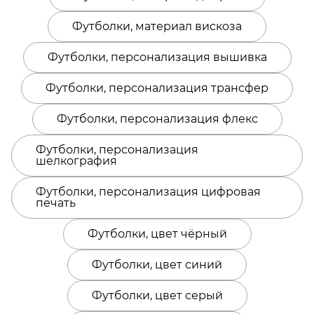
Футболки, материал вискоза
Футболки, персонализация вышивка
Футболки, персонализация трансфер
Футболки, персонализация флекс
Футболки, персонализация
шелкография
Футболки, персонализация цифровая
печать
Футболки, цвет чёрный
Футболки, цвет синий
Футболки, цвет серый