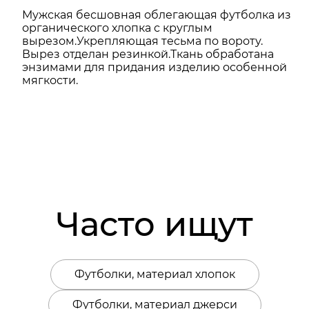
Мужская бесшовная облегающая футболка из
органического хлопка с круглым
вырезом.Укрепляющая тесьма по вороту.
Вырез отделан резинкой.Ткань обработана
энзимами для придания изделию особенной
мягкости.
Часто ищут
Футболки, материал хлопок
Футболки, материал джерси