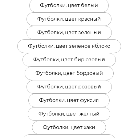
Футболки, цвет белый
Футболки, цвет красный
Футболки, цвет зеленый
Футболки, цвет зеленое яблоко
Футболки, цвет бирюзовый
Футболки, цвет бордовый
Футболки, цвет розовый
Футболки, цвет фуксия
Футболки, цвет жёлтый
Футболки, цвет хаки