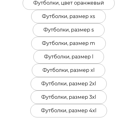
Футболки, цвет оранжевый
Футболки, размер xs
Футболки, размер s
Футболки, размер m
Футболки, размер l
Футболки, размер xl
Футболки, размер 2xl
Футболки, размер 3xl
Футболки, размер 4xl