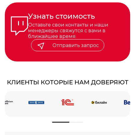
Узнать стоимость
Оставьте свои контакты и наши
менеджеры свяжутся с вами в
ближайшее время
Отправить запрос
КЛИЕНТЫ КОТОРЫЕ НАМ ДОВЕРЯЮТ