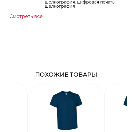
шелкография, цифровая печать,
шелкография
Смотреть все
ПОХОЖИЕ ТОВАРЫ