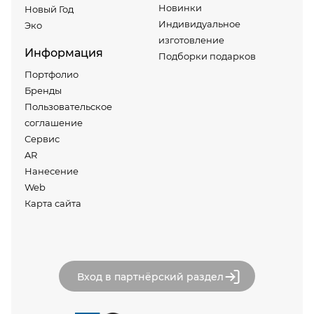
Новинки
Новый Год
Индивидуальное
Эко
изготовление
Информация
Подборки подарков
Портфолио
Бренды
Пользовательское
соглашение
Сервис
AR
Нанесение
Web
Карта сайта
Вход в партнёрский раздел