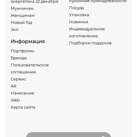
Кухонные принадлежности
энергетика 22 декабря
Посуда
Мужчинам
Упаковка
Женщинам
Новинки
Новый Год
Индивидуальное
Эко
изготовление
Информация
Подборки подарков
Портфолио
Бренды
Пользовательское
соглашение
Сервис
AR
Нанесение
Web
Карта сайта