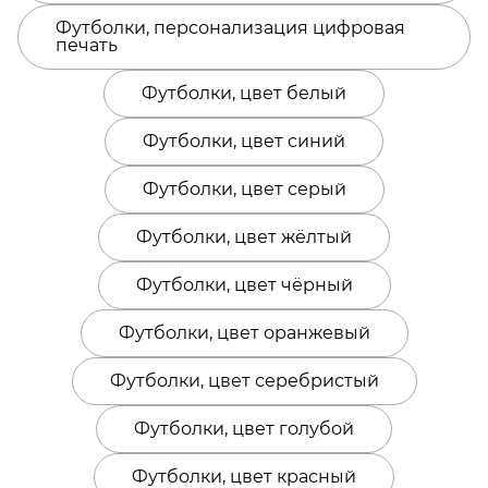
Футболки, персонализация цифровая
печать
Футболки, цвет белый
Футболки, цвет синий
Футболки, цвет серый
Футболки, цвет жёлтый
Футболки, цвет чёрный
Футболки, цвет оранжевый
Футболки, цвет серебристый
Футболки, цвет голубой
Футболки, цвет красный