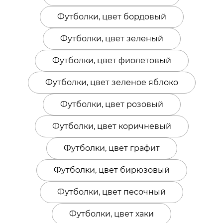
Футболки, цвет бордовый
Футболки, цвет зеленый
Футболки, цвет фиолетовый
Футболки, цвет зеленое яблоко
Футболки, цвет розовый
Футболки, цвет коричневый
Футболки, цвет графит
Футболки, цвет бирюзовый
Футболки, цвет песочный
Футболки, цвет хаки