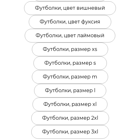
Футболки, цвет вишневый
Футболки, цвет фуксия
Футболки, цвет лаймовый
Футболки, размер xs
Футболки, размер s
Футболки, размер m
Футболки, размер l
Футболки, размер xl
Футболки, размер 2xl
Футболки, размер 3xl