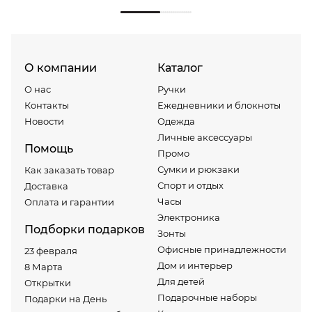
О компании
Каталог
О нас
Ручки
Контакты
Ежедневники и блокноты
Новости
Одежда
Личные аксессуары
Помощь
Промо
Сумки и рюкзаки
Как заказать товар
Спорт и отдых
Доставка
Часы
Оплата и гарантии
Электроника
Подборки подарков
Зонты
Офисные принадлежности
23 февраля
Дом и интерьер
8 Марта
Для детей
Открытки
Подарочные наборы
Подарки на День