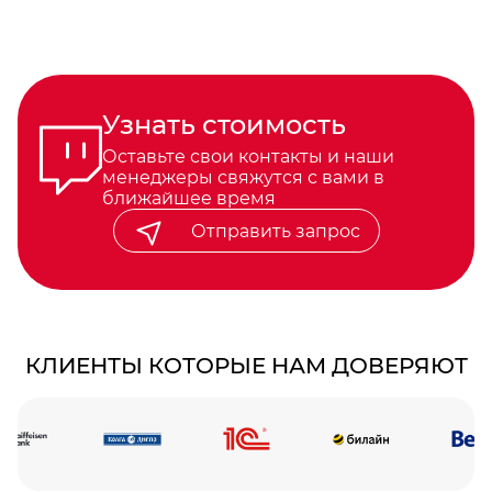
Узнать стоимость
Оставьте свои контакты и наши
менеджеры свяжутся с вами в
ближайшее время
Отправить запрос
КЛИЕНТЫ КОТОРЫЕ НАМ ДОВЕРЯЮТ