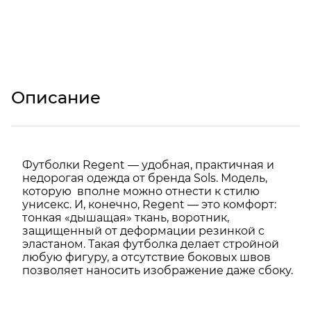
Описание
Футболки Regent — удобная, практичная и
недорогая одежда от бренда Sols. Модель,
которую вполне можно отнести к стилю
унисекс. И, конечно, Regent — это комфорт:
тонкая «дышащая» ткань, воротник,
защищенный от деформации резинкой с
эластаном. Такая футболка делает стройной
любую фигуру, а отсутствие боковых швов
позволяет наносить изображение даже сбоку.