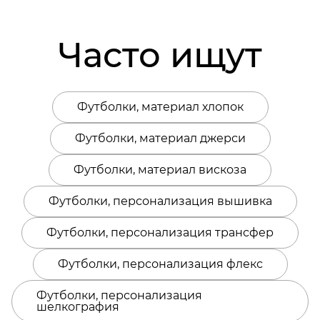
Часто ищут
Футболки, материал хлопок
Футболки, материал джерси
Футболки, материал вискоза
Футболки, персонализация вышивка
Футболки, персонализация трансфер
Футболки, персонализация флекс
Футболки, персонализация
шелкография