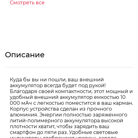
Смотреть все
Описание
Куда бы вы ни пошли, ваш внешний
аккумулятор всегда будет под рукой!
Благодаря своей компактности, этот мощный и
удобный внешний аккумулятор емкостью 10
000 мАч с легкостью поместится в ваш карман.
Корпус устройства сделан из прочного
алюминия. Энергии полностью заряженного
литий-полимерного аккумулятора высокой
плотности хватит, чтобы зарядить ваш
смартфон до пяти раз. Удобные световые