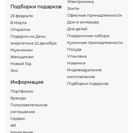
Электроника
Подборки подарков
Зонты
Офисные принадлежности
23 февраля
Дом и интерьер
8 Марта
Для детей
Открытки
Подарочные наборы
Подарки на День
Кухонные принадлежности
энергетика 22 декабря
Посуда
Мужчинам
Упаковка
Женщинам
Новинки
Новый Год
Индивидуальное
Эко
изготовление
Информация
Подборки подарков
Портфолио
Бренды
Пользовательское
соглашение
Сервис
AR
Нанесение