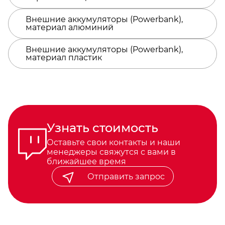
Внешние аккумуляторы (Powerbank),
материал алюминий
Внешние аккумуляторы (Powerbank),
материал пластик
Узнать стоимость
Оставьте свои контакты и наши
менеджеры свяжутся с вами в
ближайшее время
Отправить запрос