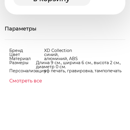
Параметры
Бренд
XD Collection
Цвет
синий,
Материал
алюминий, ABS
Размеры
Длина 9 см., ширина 6 см., высота 2 см.,
диаметр 0 см.
Персонализация
уф печать, гравировка, тампопечать
Смотреть все