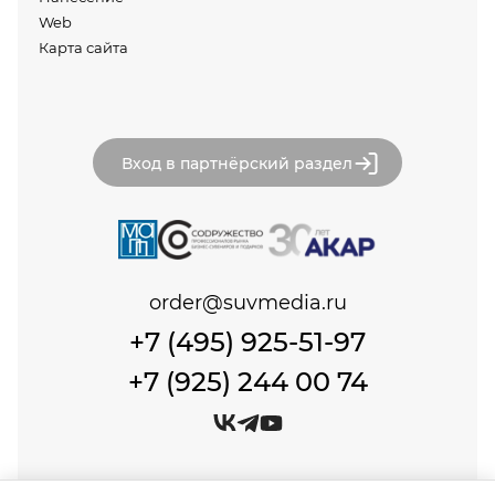
Web
Карта сайта
Вход в партнёрский раздел
order@suvmedia.ru
+7 (495) 925-51-97
+7 (925) 244 00 74