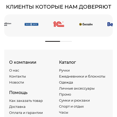
КЛИЕНТЫ КОТОРЫЕ НАМ ДОВЕРЯЮТ
О компании
Каталог
О нас
Ручки
Контакты
Ежедневники и блокноты
Новости
Одежда
Личные аксессуары
Помощь
Промо
Сумки и рюкзаки
Как заказать товар
Спорт и отдых
Доставка
Часы
Оплата и гарантии