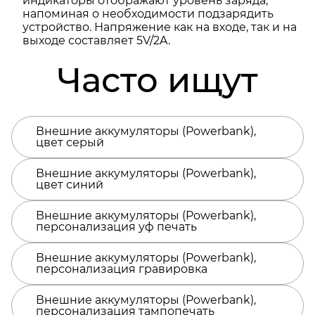
индикаторы отображают уровень заряда,
напоминая о необходимости подзарядить
устройство. Напряжение как на входе, так и на
выходе составляет 5V/2A.
Часто ищут
Внешние аккумуляторы (Powerbank),
цвет серый
Внешние аккумуляторы (Powerbank),
цвет синий
Внешние аккумуляторы (Powerbank),
персонализация уф печать
Внешние аккумуляторы (Powerbank),
персонализация гравировка
Внешние аккумуляторы (Powerbank),
персонализация тампопечать