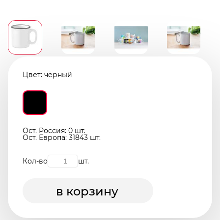
Цвет:
чёрный
Ост. Россия: 0 шт.
Ост. Европа: 31843 шт.
Кол-во
шт.
в корзину