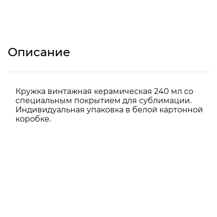
Описание
Кружка винтажная керамическая 240 мл со
специальным покрытием для сублимации.
Индивидуальная упаковка в белой картонной
коробке.