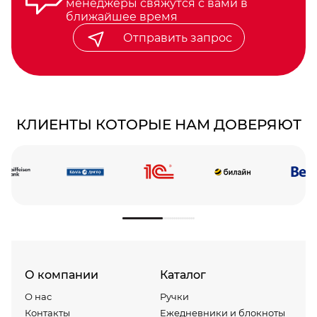
менеджеры свяжутся с вами в
ближайшее время
Отправить запрос
КЛИЕНТЫ КОТОРЫЕ НАМ ДОВЕРЯЮТ
О компании
Каталог
О нас
Ручки
Контакты
Ежедневники и блокноты