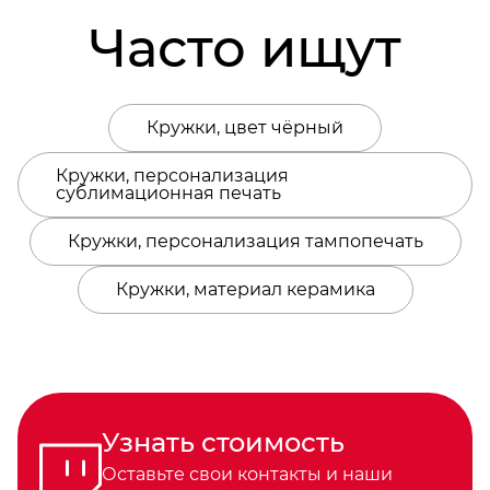
Часто ищут
Кружки, цвет чёрный
Кружки, персонализация
сублимационная печать
Кружки, персонализация тампопечать
Кружки, материал керамика
Узнать стоимость
Оставьте свои контакты и наши