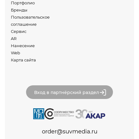
Портфолио
Бренды
Пользовательское
соглашение
Сервис
AR
Нанесение
Web
Карта сайта
Вход в партнёрский раздел
order@suvmedia.ru