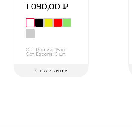
1 090,00 ₽
Ост. Россия: 115 шт.
Ост. Европа: 0 шт.
В КОРЗИНУ