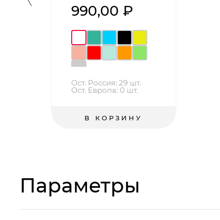
990,00 ₽
Ост. Россия: 29 шт.
Ост. Европа: 0 шт.
В КОРЗИНУ
Параметры