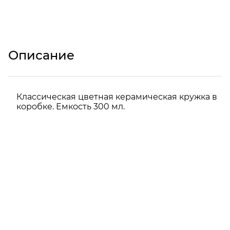
Описание
Классическая цветная керамическая кружка в
коробке. Емкость 300 мл.