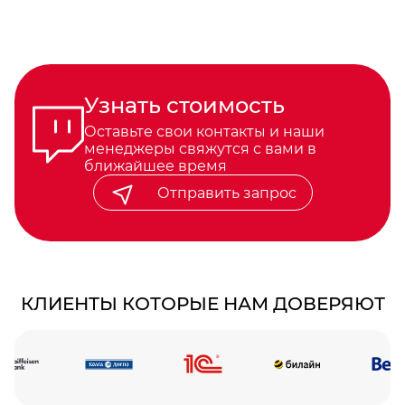
Узнать стоимость
Оставьте свои контакты и наши
менеджеры свяжутся с вами в
ближайшее время
Отправить запрос
КЛИЕНТЫ КОТОРЫЕ НАМ ДОВЕРЯЮТ