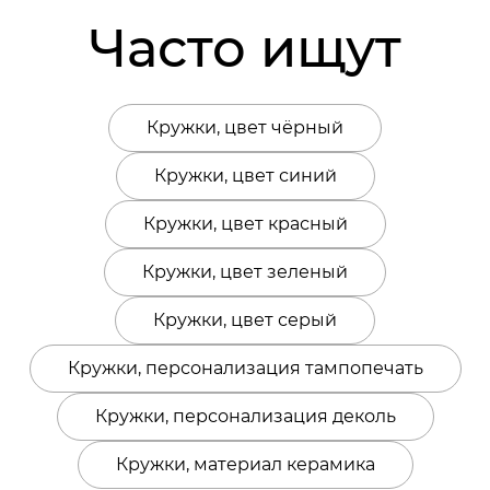
Часто ищут
Кружки, цвет чёрный
Кружки, цвет синий
Кружки, цвет красный
Кружки, цвет зеленый
Кружки, цвет серый
Кружки, персонализация тампопечать
Кружки, персонализация деколь
Кружки, материал керамика