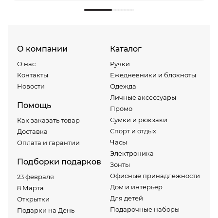
О компании
Каталог
О нас
Ручки
Контакты
Ежедневники и блокноты
Новости
Одежда
Личные аксессуары
Помощь
Промо
Сумки и рюкзаки
Как заказать товар
Спорт и отдых
Доставка
Часы
Оплата и гарантии
Электроника
Подборки подарков
Зонты
Офисные принадлежности
23 февраля
Дом и интерьер
8 Марта
Для детей
Открытки
Подарочные наборы
Подарки на День