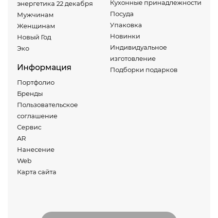
Кухонные принадлежности
энергетика 22 декабря
Посуда
Мужчинам
Упаковка
Женщинам
Новинки
Новый Год
Индивидуальное
Эко
изготовление
Информация
Подборки подарков
Портфолио
Бренды
Пользовательское
соглашение
Сервис
AR
Нанесение
Web
Карта сайта