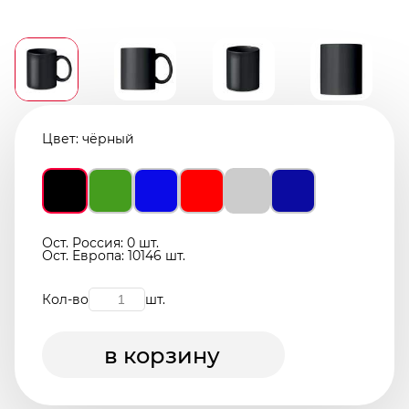
Цвет:
чёрный
Ост. Россия: 0 шт.
Ост. Европа: 10146 шт.
Кол-во
шт.
в корзину