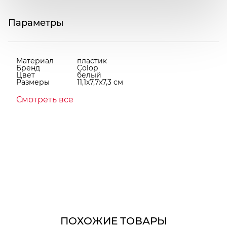
Параметры
Материал
пластик
Бренд
Colop
Цвет
белый
Размеры
11,1x7,7x7,3 см
Смотреть все
ПОХОЖИЕ ТОВАРЫ