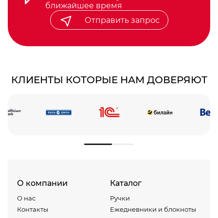
ближайшее время
Отправить запрос
КЛИЕНТЫ КОТОРЫЕ НАМ ДОВЕРЯЮТ
О компании
Каталог
О нас
Ручки
Контакты
Ежедневники и блокноты