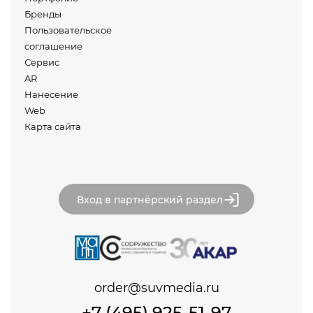
Бренды
Пользовательское
соглашение
Сервис
AR
Нанесение
Web
Карта сайта
Вход в партнёрский раздел
order@suvmedia.ru
+7 (495) 925-51-97