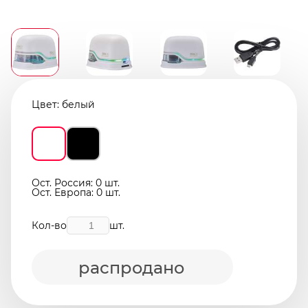
Цвет:
белый
Ост. Россия: 0 шт.
Ост. Европа: 0 шт.
Кол-во
шт.
распродано