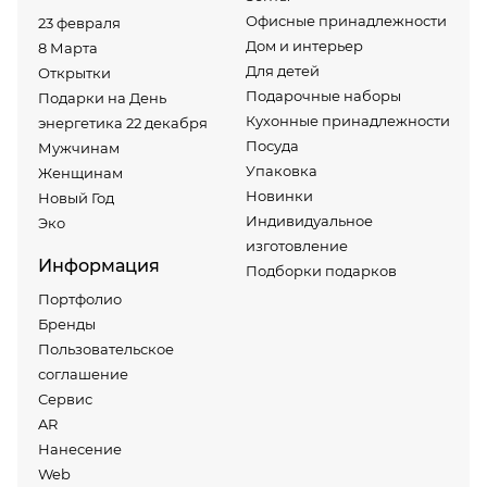
Офисные принадлежности
23 февраля
Дом и интерьер
8 Марта
Для детей
Открытки
Подарочные наборы
Подарки на День
Кухонные принадлежности
энергетика 22 декабря
Посуда
Мужчинам
Упаковка
Женщинам
Новинки
Новый Год
Индивидуальное
Эко
изготовление
Информация
Подборки подарков
Портфолио
Бренды
Пользовательское
соглашение
Сервис
AR
Нанесение
Web