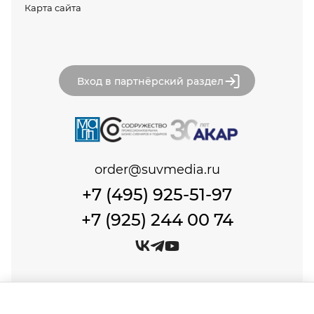
Карта сайта
Вход в партнёрский раздел
order@suvmedia.ru
+7 (495) 925-51-97
+7 (925) 244 00 74
© Сувенир Медиа, 1999-2026 Все права защищены.