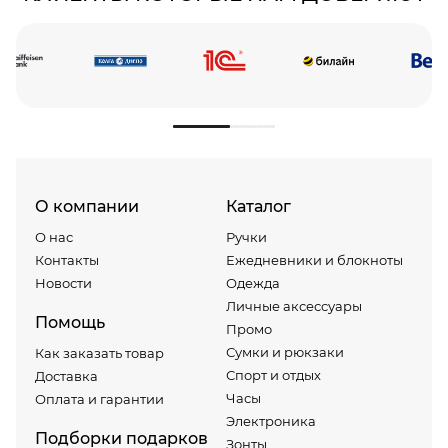
О компании
Каталог
О нас
Ручки
Контакты
Ежедневники и блокноты
Новости
Одежда
Личные аксессуары
Помощь
Промо
Сумки и рюкзаки
Как заказать товар
Спорт и отдых
Доставка
Часы
Оплата и гарантии
Электроника
Подборки подарков
Зонты