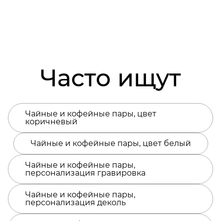
Часто ищут
Чайные и кофейные пары, цвет
коричневый
Чайные и кофейные пары, цвет белый
Чайные и кофейные пары,
персонализация гравировка
Чайные и кофейные пары,
персонализация деколь