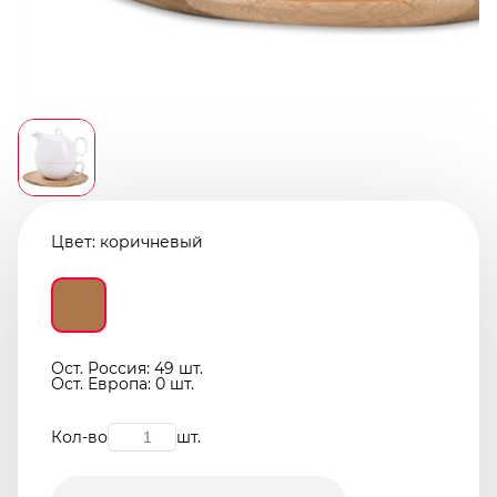
Цвет:
коричневый
Ост. Россия: 49 шт.
Ост. Европа: 0 шт.
Кол-во
шт.