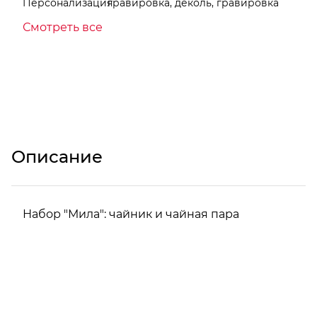
Персонализация
гравировка, деколь, гравировка
Смотреть все
Описание
Набор "Мила": чайник и чайная пара