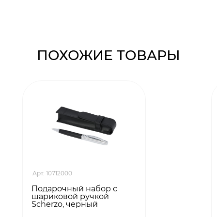
ПОХОЖИЕ ТОВАРЫ
Арт. 10712000
Подарочный набор с
шариковой ручкой
Scherzo, черный