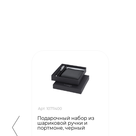
Арт. 10711400
Подарочный набор из
шариковой ручки и
портмоне, черный