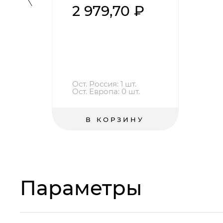
2 979,70 ₽
Ост. Россия: 1 шт.
Ост. Европа: 0 шт.
В КОРЗИНУ
Параметры