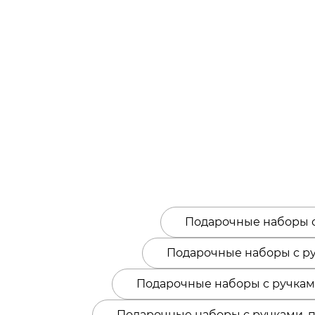
Подарочные наборы с
Подарочные наборы с ру
Подарочные наборы с ручкам
Подарочные наборы с ручками, 