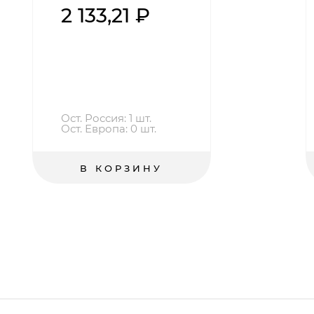
2 133,21 ₽
Ост. Россия: 1 шт.
Ост. Европа: 0 шт.
В КОРЗИНУ