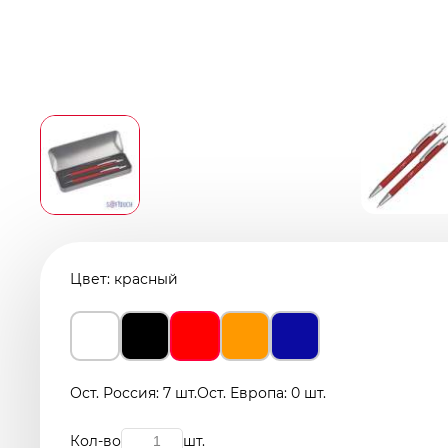
Цвет:
красный
Ост. Россия: 7 шт.
Ост. Европа: 0 шт.
Кол-во
шт.