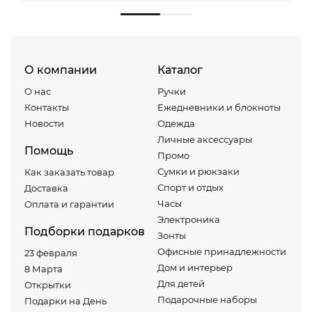
О компании
Каталог
О нас
Ручки
Контакты
Ежедневники и блокноты
Новости
Одежда
Личные аксессуары
Помощь
Промо
Сумки и рюкзаки
Как заказать товар
Спорт и отдых
Доставка
Часы
Оплата и гарантии
Электроника
Подборки подарков
Зонты
Офисные принадлежности
23 февраля
Дом и интерьер
8 Марта
Для детей
Открытки
Подарочные наборы
Подарки на День