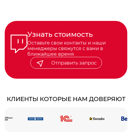
Узнать стоимость
Оставьте свои контакты и наши
менеджеры свяжутся с вами в
ближайшее время
Отправить запрос
КЛИЕНТЫ КОТОРЫЕ НАМ ДОВЕРЯЮТ