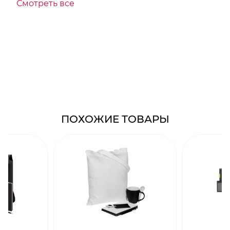
Смотреть все
ПОХОЖИЕ ТОВАРЫ