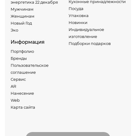
Кухонные принадлежности
энергетика 22 декабря
Посуда
Мужчинам
Упаковка
Женщинам
Новинки
Новый Год
Индивидуальное
Эко
изготовление
Информация
Подборки подарков
Портфолио
Бренды
Пользовательское
соглашение
Сервис
AR
Нанесение
Web
Карта сайта