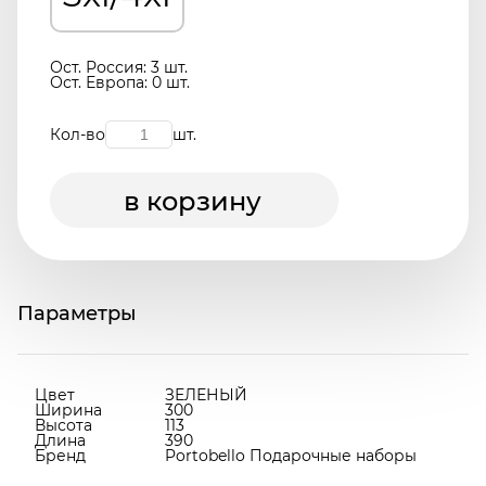
Ост. Россия: 3 шт.
Ост. Европа: 0 шт.
Кол-во
шт.
в корзину
Параметры
Цвет
ЗЕЛЕНЫЙ
Ширина
300
Высота
113
Длина
390
Бренд
Portobello Подарочные наборы