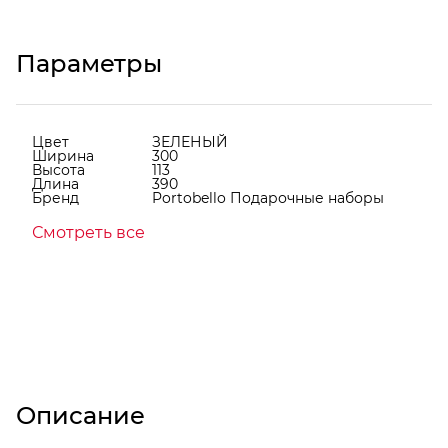
Параметры
Цвет
ЗЕЛЕНЫЙ
Ширина
300
Высота
113
Длина
390
Бренд
Portobello Подарочные наборы
Смотреть все
Описание