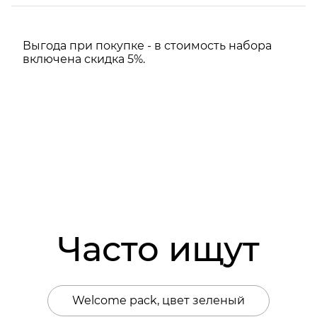
Выгода при покупке - в стоимость набора
включена скидка 5%.
Часто ищут
Welcome pack, цвет зеленый