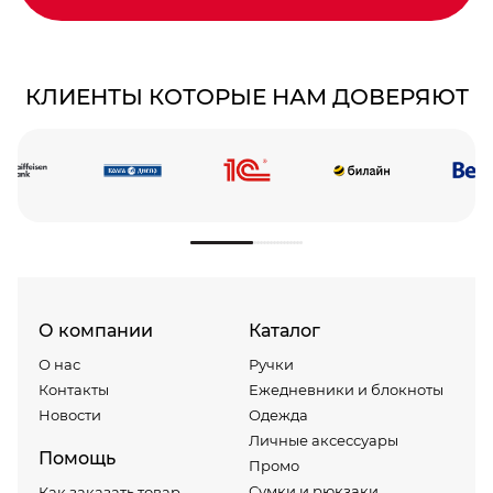
КЛИЕНТЫ КОТОРЫЕ НАМ ДОВЕРЯЮТ
О компании
Каталог
О нас
Ручки
Контакты
Ежедневники и блокноты
Новости
Одежда
Личные аксессуары
Помощь
Промо
Сумки и рюкзаки
Как заказать товар