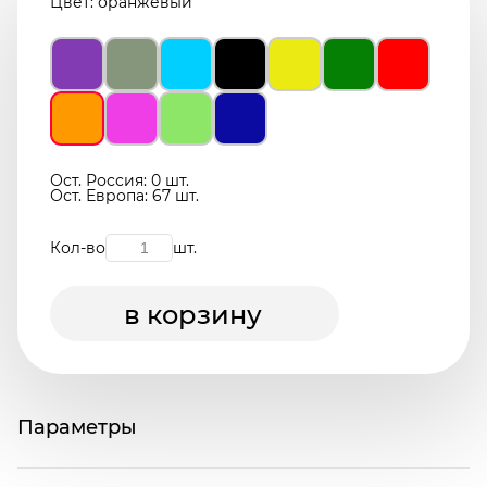
Цвет:
оранжевый
Ост. Россия: 0 шт.
Ост. Европа: 67 шт.
Кол-во
шт.
в корзину
Параметры