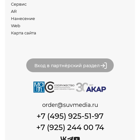
Сервис
AR
Нанесение
Web
Карта сайта
Вход в партнёрский раздел
order@suvmedia.ru
+7 (495) 925-51-97
+7 (925) 244 00 74