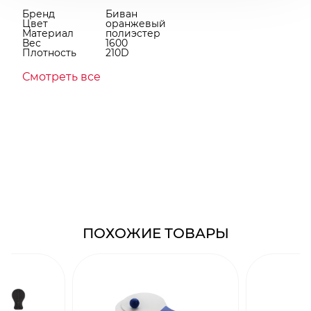
Бренд
Биван
Цвет
оранжевый
Материал
полиэстер
Вес
1600
Плотность
210D
Смотреть все
ПОХОЖИЕ ТОВАРЫ