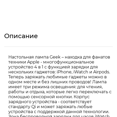
Описание
Настольная лампа Geek – находка для фанатов
техники Apple - многофункциональное
устройство 4 в 1 с функцией зарядки для
нескольких гаджетов: iPhone, iWatch и Airpods.
Теперь заряжать любимые гаджеты можно в
одном месте и без лишних проводов! Лампа
имеет три режима освещения: для чтения,
работы и отдыха, которые легко переключать с
помощью сенсорной кнопки. Корпус
зарядного устройства - соответствует
стандарту Qi и может заряжать любые
устройства с поддержкой данной технологии.
Зона беспроводной зарядки для часов iWatch