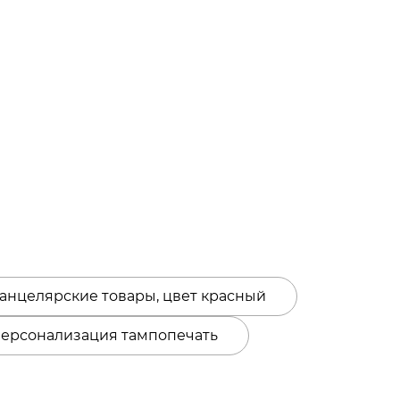
анцелярские товары, цвет красный
персонализация тампопечать