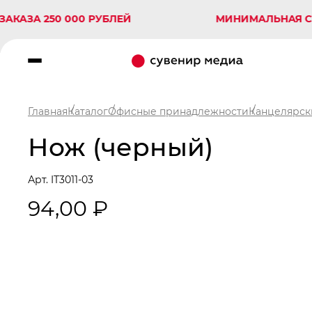
 250 000 РУБЛЕЙ
МИНИМАЛЬНАЯ СУММА 
Главная
Каталог
Офисные принадлежности
Канцелярск
Нож (черный)
Арт. IT3011-03
94,00 ₽