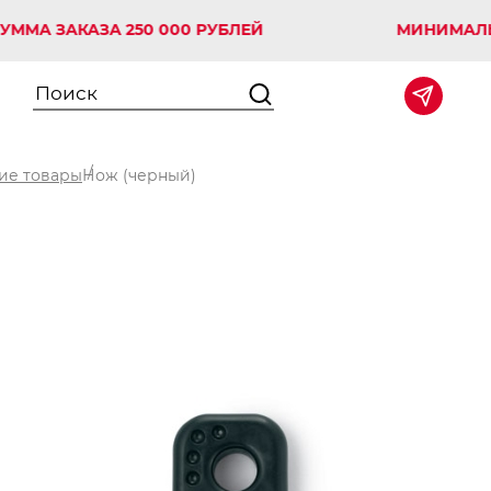
ЗАКАЗА 250 000 РУБЛЕЙ
МИНИМАЛЬНАЯ С
ие товары
Нож (черный)