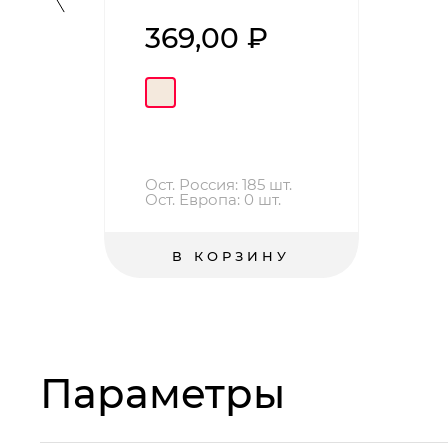
369,00 ₽
Ост. Россия: 185 шт.
Ост. Европа: 0 шт.
В КОРЗИНУ
Параметры