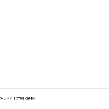
тными вставками.