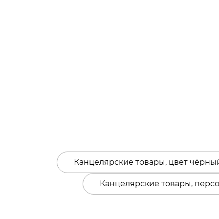
Канцелярские товары, цвет чёрны
Канцелярские товары, перс