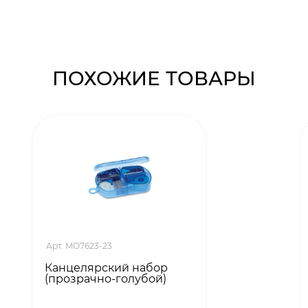
ПОХОЖИЕ ТОВАРЫ
Арт. MO7623-23
Канцелярский набор
(прозрачно-голубой)