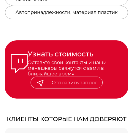
Автопринадлежности, материал пластик
Узнать стоимость
Оставьте свои контакты и наши
менеджеры свяжутся с вами в
ближайшее время
Отправить запрос
КЛИЕНТЫ КОТОРЫЕ НАМ ДОВЕРЯЮТ