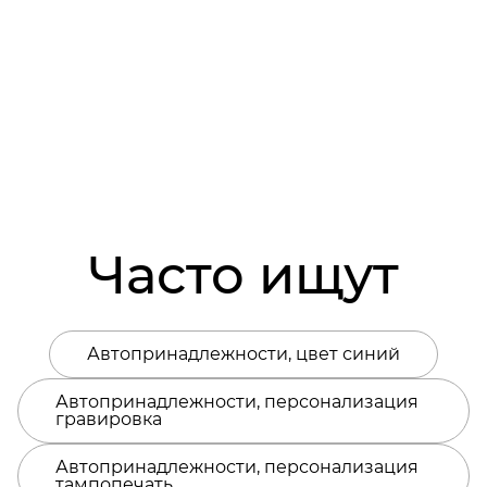
Часто ищут
Автопринадлежности, цвет синий
Автопринадлежности, персонализация
гравировка
Автопринадлежности, персонализация
тампопечать