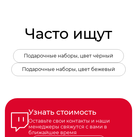
Часто ищут
Подарочные наборы, цвет чёрный
Подарочные наборы, цвет бежевый
Узнать стоимость
Оставьте свои контакты и наши
менеджеры свяжутся с вами в
ближайшее время