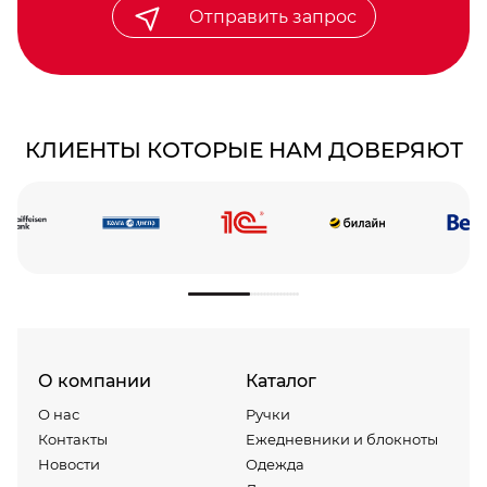
Отправить запрос
КЛИЕНТЫ КОТОРЫЕ НАМ ДОВЕРЯЮТ
О компании
Каталог
О нас
Ручки
Контакты
Ежедневники и блокноты
Новости
Одежда