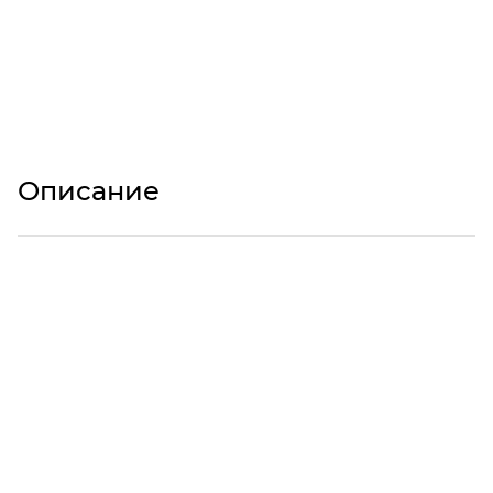
Описание