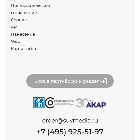
Пользовательское
соглашение
Сервис
AR
Нанесение
Web
Карта сайта
Вход в партнёрский раздел
order@suvmedia.ru
+7 (495) 925-51-97