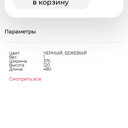
в корзину
Параметры
Цвет
ЧЕРНЫЙ, БЕЖЕВЫЙ
Вес
1
Ширина
375
Высота
120
Длина
480
Смотреть все