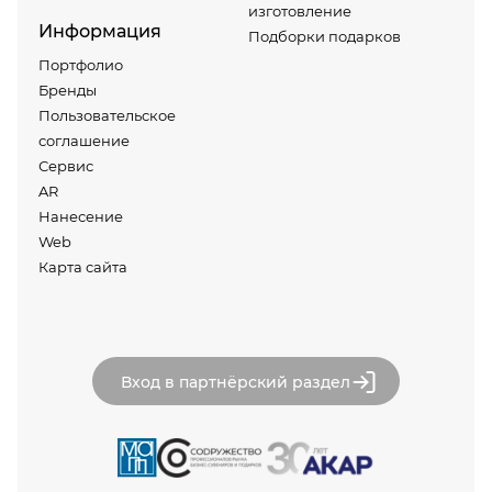
изготовление
Информация
Подборки подарков
Портфолио
Бренды
Пользовательское
соглашение
Сервис
AR
Нанесение
Web
Карта сайта
Вход в партнёрский раздел