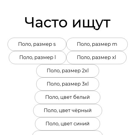
Часто ищут
Поло, размер s
Поло, размер m
Поло, размер l
Поло, размер xl
Поло, размер 2xl
Поло, размер 3xl
Поло, цвет белый
Поло, цвет чёрный
Поло, цвет синий