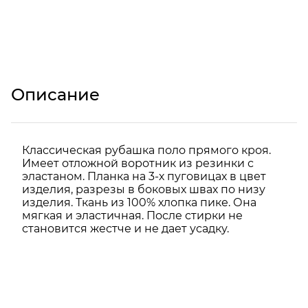
Описание
Классическая рубашка поло прямого кроя.
Имеет отложной воротник из резинки с
эластаном. Планка на 3-х пуговицах в цвет
изделия, разрезы в боковых швах по низу
изделия. Ткань из 100% хлопка пике. Она
мягкая и эластичная. После стирки не
становится жестче и не дает усадку.