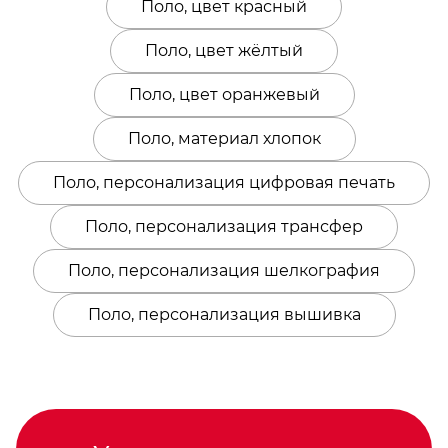
Поло, цвет красный
Поло, цвет жёлтый
Поло, цвет оранжевый
Поло, материал хлопок
Поло, персонализация цифровая печать
Поло, персонализация трансфер
Поло, персонализация шелкография
Поло, персонализация вышивка