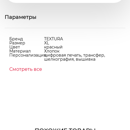
Параметры
Бренд
TEXTURA
Размер
XL
Цвет
красный
Материал
Хлопок
Персонализация
цифровая печать, трансфер,
шелкография, вышивка
Смотреть все