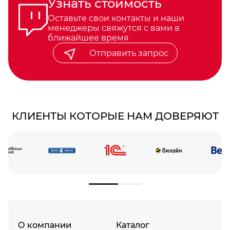
Узнать стоимость
Оставьте свои контакты и наши
менеджеры свяжутся с вами в
ближайшее время
Отправить запрос
КЛИЕНТЫ КОТОРЫЕ НАМ ДОВЕРЯЮТ
О компании
Каталог