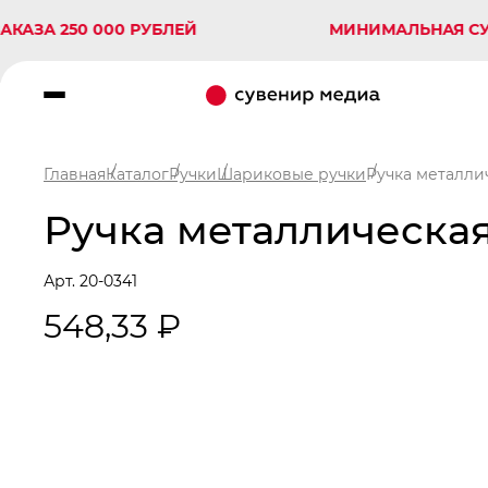
 250 000 РУБЛЕЙ
МИНИМАЛЬНАЯ СУММА З
Главная
Каталог
Ручки
Шариковые ручки
Ручка металли
Ручка металлическая
Арт. 20-0341
548,33 ₽