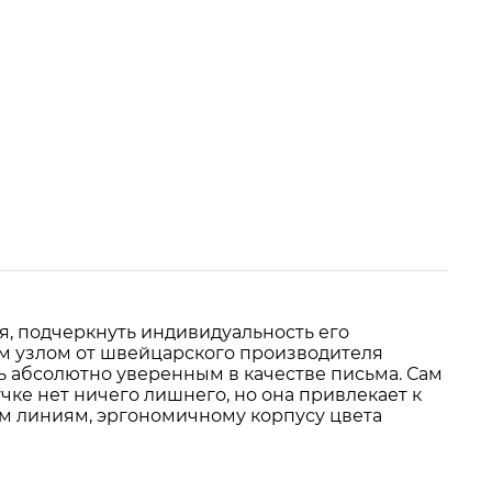
я, подчеркнуть индивидуальность его
щим узлом от швейцарского производителя
 абсолютно уверенным в качестве письма. Сам
чке нет ничего лишнего, но она привлекает к
ым линиям, эргономичному корпусу цвета