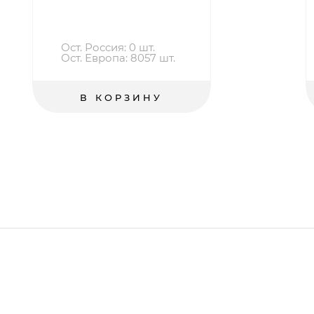
Ост. Россия: 0 шт.
Ост. Европа: 8057 шт.
В КОРЗИНУ