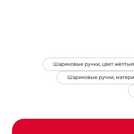
Шариковые ручки, цвет жёлтый
Шариковые ручки, матер