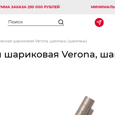
АКАЗА 250 000 РУБЛЕЙ
МИНИМАЛЬНАЯ С
ческая шариковая Verona, шампань (шампань)
 шариковая Verona, ш