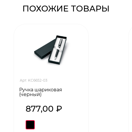
ПОХОЖИЕ ТОВАРЫ
Арт. KC6652-03
Ручка шариковая
(черный)
877,00 ₽