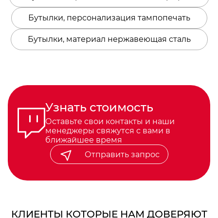
Бутылки, персонализация тампопечать
Бутылки, материал нержавеющая сталь
Узнать стоимость
Оставьте свои контакты и наши
менеджеры свяжутся с вами в
ближайшее время
Отправить запрос
КЛИЕНТЫ КОТОРЫЕ НАМ ДОВЕРЯЮТ