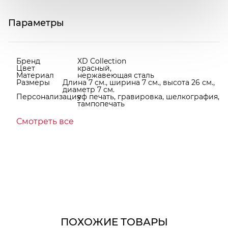
Параметры
Бренд
XD Collection
Цвет
красный,
Материал
нержавеющая сталь
Размеры
Длина 7 см., ширина 7 см., высота 26 см.,
диаметр 7 см.
Персонализация
уф печать, гравировка, шелкография,
тампопечать
Смотреть все
ПОХОЖИЕ ТОВАРЫ