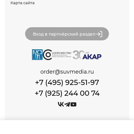
Карта сайта
Вход в партнёрский раздел
order@suvmedia.ru
+7 (495) 925-51-97
+7 (925) 244 00 74
© Сувенир Медиа, 1999-2026 Все права защищены.