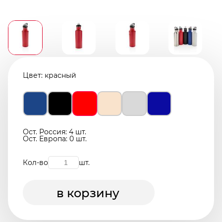
Цвет:
красный
Ост. Россия: 4 шт.
Ост. Европа: 0 шт.
Кол-во
шт.
в корзину