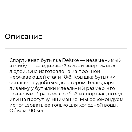
Описание
Спортивная бутылка Deluxe — незаменимый
атрибут повседневной жизни энергичных
людей. Она изготовлена из прочной
нержавеющей стали 18/8. Крышка бутылки
оснащена удобным дозатором. Благодаря
дизайну у бутылки идеальный размер, что
позволяет брать ее с собой в спортзал, поход
или на прогулку. Внимание! Мы рекомендуем
использовать ее только для холодной воды.
Объем 710 мл.