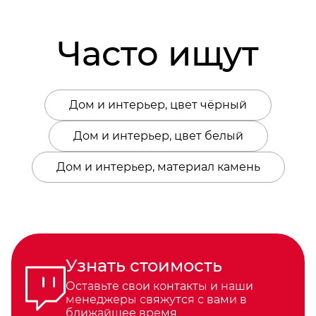
Часто ищут
Дом и интерьер, цвет чёрный
Дом и интерьер, цвет белый
Дом и интерьер, материал камень
Узнать стоимость
Оставьте свои контакты и наши
менеджеры свяжутся с вами в
ближайшее время