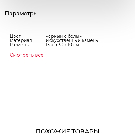
Параметры
Цвет
черный с белым
Материал
Искусственный камень
Размеры
13 x h 30 x 10 см
Смотреть все
ПОХОЖИЕ ТОВАРЫ