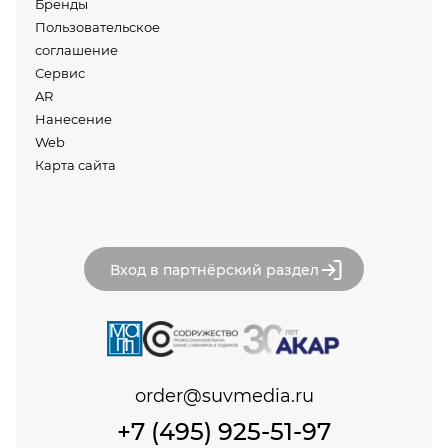
Бренды
Пользовательское
соглашение
Сервис
AR
Нанесение
Web
Карта сайта
Вход в партнёрский раздел
order@suvmedia.ru
+7 (495) 925-51-97