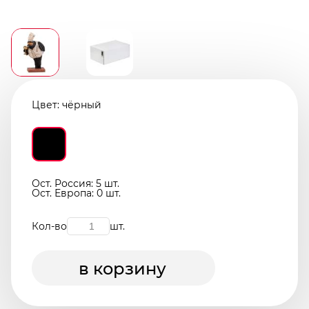
Цвет:
чёрный
Ост. Россия: 5 шт.
Ост. Европа: 0 шт.
Кол-во
шт.
в корзину