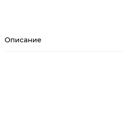
Описание