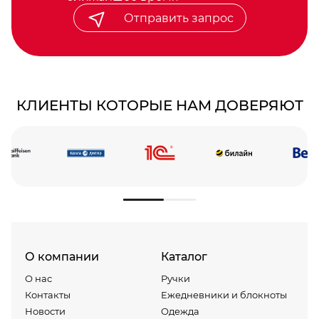
Отправить запрос
КЛИЕНТЫ КОТОРЫЕ НАМ ДОВЕРЯЮТ
О компании
Каталог
О нас
Ручки
Контакты
Ежедневники и блокноты
Новости
Одежда