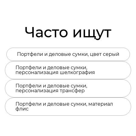
Часто ищут
Портфели и деловые сумки, цвет серый
Портфели и деловые сумки,
персонализация шелкография
Портфели и деловые сумки,
персонализация трансфер
Портфели и деловые сумки, материал
флис