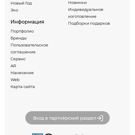
Новинки
Новый Год
Индивидуальное
Эко
изготовление
Информация
Подборки подарков
Портфолио
Бренды
Пользовательское
соглашение
Сервис
AR
Нанесение
Web
Карта сайта
Вход в партнёрский раздел