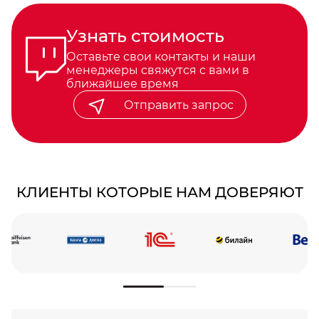
Узнать стоимость
Оставьте свои контакты и наши
менеджеры свяжутся с вами в
ближайшее время
Отправить запрос
КЛИЕНТЫ КОТОРЫЕ НАМ ДОВЕРЯЮТ